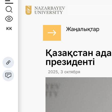
Жаңалықтар
KK
Қазақстан ада
президенті
2025, 3 октября