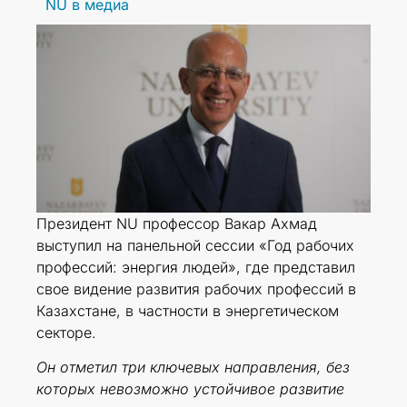
NU в медиа
Президент NU профессор Вакар Ахмад
выступил на панельной сессии «Год рабочих
профессий: энергия людей», где представил
свое видение развития рабочих профессий в
Казахстане, в частности в энергетическом
секторе.
Он отметил три ключевых направления, без
которых невозможно устойчивое развитие