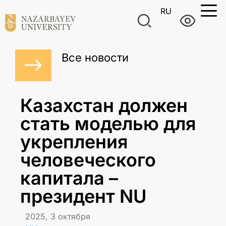
RU
Все новости
Казахстан должен
стать моделью для
укрепления
человеческого
капитала –
президент NU
2025, 3 октября