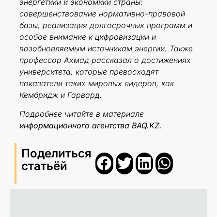
энергетики и экономики страны:
совершенствование нормативно-правовой
базы, реализация долгосрочных программ и
особое внимание к цифровизации и
возобновляемым источникам энергии. Также
профессор Ахмад рассказал о достижениях
университета, которые превосходят
показатели таких мировых лидеров, как
Кембридж и Гарвард.
Подробнее читайте в материале
информационного агентства BAQ.KZ.
Поделиться
статьёй