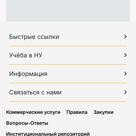
Быстрые ссылки
Учёба в НУ
Информация
Связаться с нами
Коммерческие услуги
Правила
Закупки
Вопросы-Ответы
Институциональный репозиторий