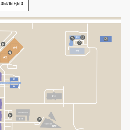
ЖАЗЫЛЫҢЫЗ