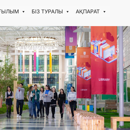
ҒЫЛЫМ
БІЗ ТУРАЛЫ
АҚПАРАТ