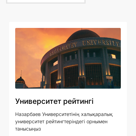
Университет рейтингі
Назарбаев Университетінің халықаралық
университет рейтингтеріндегі орнымен
танысыңыз