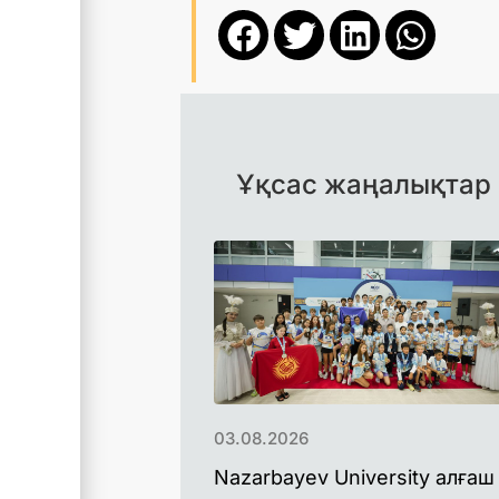
Ұқсас жаңалықтар
03.08.2026
Nazarbayev University алғаш