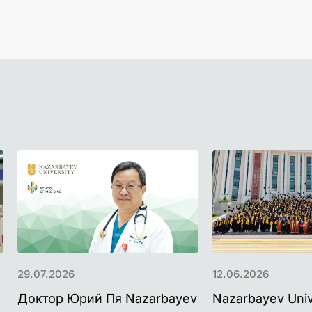
29.07.2026
12.06.2026
Доктор Юрий Пя Nazarbayev
Nazarbayev Univ