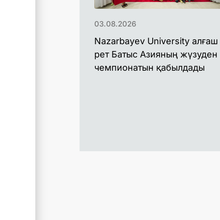
03.08.2026
Nazarbayev University алғаш
рет Батыс Азияның жүзуден
чемпионатын қабылдады