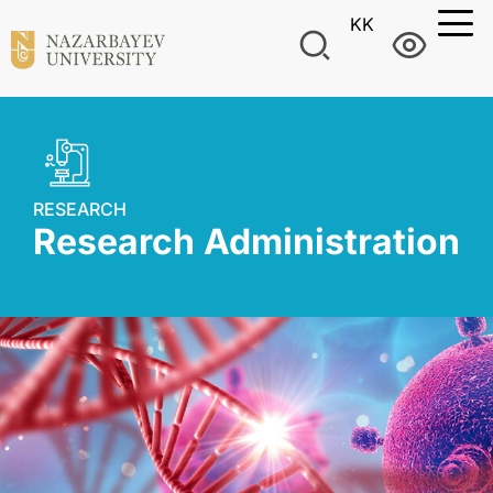
KK
RESEARCH
Research Administration