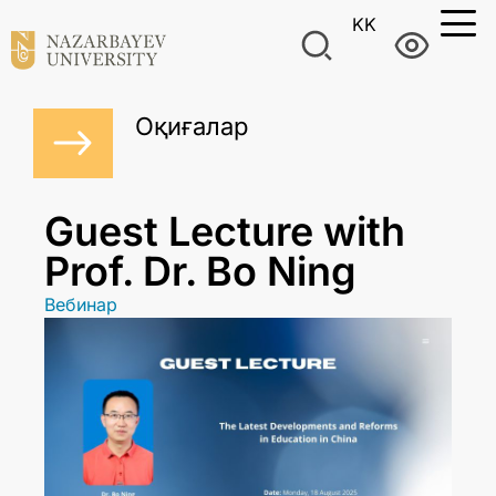
KK
Оқиғалар
Guest Lecture with
Prof. Dr. Bo Ning
Вебинар