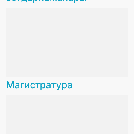
Магистратура