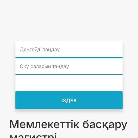
ІЗДЕУ
Мемлекеттік басқару
магистрі