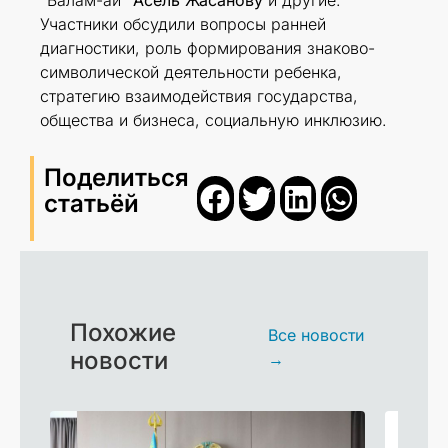
Участники обсудили вопросы ранней
диагностики, роль формирования знаково-
символической деятельности ребенка,
стратегию взаимодействия государства,
общества и бизнеса, социальную инклюзию.
Поделиться
статьёй
Похожие
Все новости
новости
→