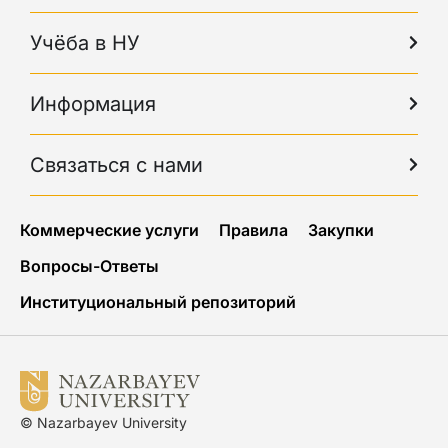
Учёба в НУ
Информация
Связаться с нами
Коммерческие услуги
Правила
Закупки
Вопросы-Ответы
Институциональный репозиторий
© Nazarbayev University