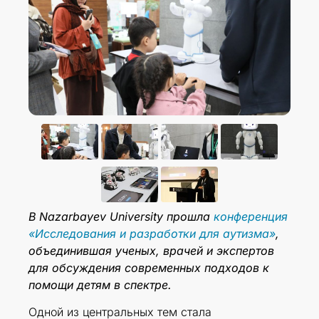
В Nazarbayev University прошла
конференция
«Исследования и разработки для аутизма»
,
объединившая ученых, врачей и экспертов
для обсуждения современных подходов к
помощи детям в спектре.
Одной из центральных тем стала