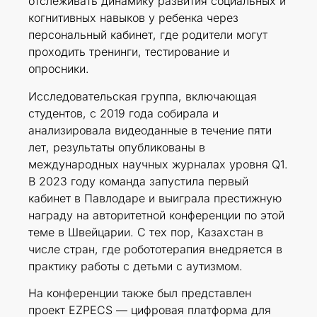
отслеживать динамику развития социальных и
когнитивных навыков у ребенка через
персональный кабинет, где родители могут
проходить тренинги, тестирование и
опросники.
Исследовательская группа, включающая
студентов, с 2019 года собирала и
анализировала видеоданные в течение пяти
лет, результаты опубликованы в
международных научных журналах уровня Q1.
В 2023 году команда запустила первый
кабинет в Павлодаре и выиграла престижную
награду на авторитетной конференции по этой
теме в Швейцарии. С тех пор, Казахстан в
числе стран, где робототерапия внедряется в
практику работы с детьми с аутизмом.
На конференции также был представлен
проект EZPECS — цифровая платформа для