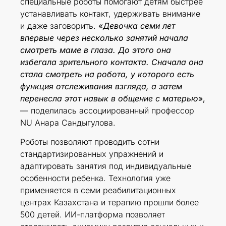
специальные роботы помогают детям быстрее
устанавливать контакт, удерживать внимание
и даже заговорить.
«
Девочка семи лет
впервые через несколько занятий начала
смотреть маме в глаза. До этого она
избегала зрительного контакта. Сначала она
стала смотреть на робота, у которого есть
функция отслеживания взгляда, а затем
перенесла этот навык в общение с матерью
»,
— поделилась ассоциированный профессор
NU Анара Сандыгулова.
Роботы позволяют проводить сотни
стандартизированных упражнений и
адаптировать занятия под индивидуальные
особенности ребенка. Технология уже
применяется в семи реабилитационных
центрах Казахстана и терапию прошли более
500 детей. ИИ-платформа позволяет