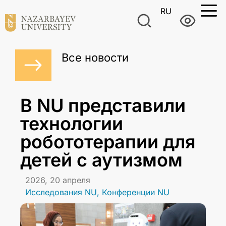
RU
Все новости
В NU представили
технологии
робототерапии для
детей с аутизмом
2026, 20 апреля
Исследования NU
,
Конференции NU