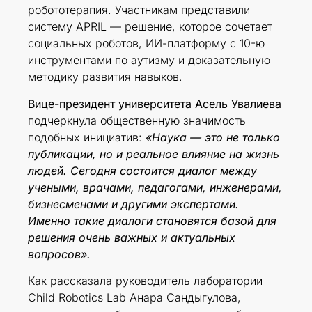
робототерапия. Участникам представили
систему APRIL — решение, которое сочетает
социальных роботов, ИИ-платформу с 10-ю
инструментами по аутизму и доказательную
методику развития навыков.
Вице-президент университета Асель Увалиева
подчеркнула общественную значимость
подобных инициатив:
«Наука — это не только
публикации, но и реальное влияние на жизнь
людей. Сегодня состоится диалог между
учеными, врачами, педагогами, инженерами,
бизнесменами и другими экспертами.
Именно такие диалоги становятся базой для
решения очень важных и актуальных
вопросов».
Как рассказала руководитель лаборатории
Child Robotics Lab Анара Сандыгулова,