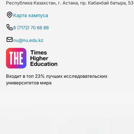
Республика Казахстан, г. Астана, пр. Кабанбай батыра, 53
Карта кампуса
8 (7172) 70 66 88
nu@nu.edu.kz
Входит в топ 23% лучших исследовательских
университетов мира