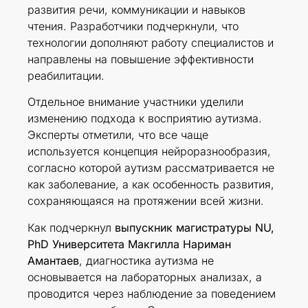
развития речи, коммуникации и навыков
чтения. Разработчики подчеркнули, что
технологии дополняют работу специалистов и
направлены на повышение эффективности
реабилитации.
Отдельное внимание участники уделили
изменению подхода к восприятию аутизма.
Эксперты отметили, что все чаще
используется концепция нейроразнообразия,
согласно которой аутизм рассматривается не
как заболевание, а как особенность развития,
сохраняющаяся на протяжении всей жизни.
Как подчеркнул
выпускник магистратуры NU,
PhD Университета Макгилла Нариман
Амантаев
, диагностика аутизма не
основывается на лабораторных анализах, а
проводится через наблюдение за поведением