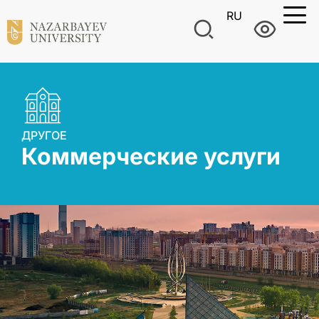
RU
ДРУГОЕ
Коммерческие услуги