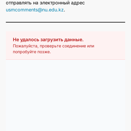
отправлять на электронный адрес
usmcomments@nu.edu.kz
.
Не удалось загрузить данные.
Пожалуйста, проверьте соединение или
попробуйте позже.