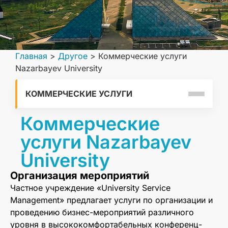
Главная
>
Другое
>
Коммерческие услуги
Nazarbayev University
КОММЕРЧЕСКИЕ УСЛУГИ
Коммерческие
услуги Nazarbayev
University
Организация мероприятий
Частное учреждение «University Service
Management» предлагает услуги по организации и
проведению бизнес-мероприятий различного
уровня в высококомфортабельных конференц-