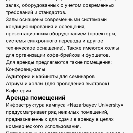
залах, оборудованных с учетом современных
требований и стандартов.
Залы оснащены современными системами
кондиционирования и освещения,
презентационным оборудованием (проекторы,
системы синхронного перевода и другое
техническое оснащение). Также имеются холлы
для организации кофе-брейков и фуршетов.
Для аренды предлагаются такие помещения:
Конференц-залы
Аудитории и кабинеты для семинаров
Атриум и холлы (для проведения выставок)
Кафетерии
Аренда помещений
Инфраструктура кампуса «Nazarbayev University»
предусматривает ряд нежилых помещений,
предназначенных для сдачи в аренду в целях
коммерческого использования.