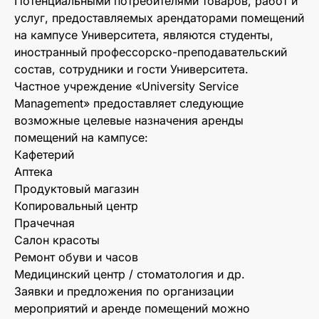
Потенциальными потребителями товаров, работ и
услуг, предоставляемых арендаторами помещений
на кампусе Университета, являются студенты,
иностранный профессорско-преподавательский
состав, сотрудники и гости Университета.
Частное учреждение «University Service
Management» предоставляет следующие
возможные целевые назначения аренды
помещений на кампусе:
Кафетерий
Аптека
Продуктовый магазин
Копировальный центр
Прачечная
Салон красоты
Ремонт обуви и часов
Медицинский центр / стоматология и др.
Заявки и предложения по организации
мероприятий и аренде помещений можно