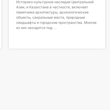
Историко-культурное наследие Центральной
Азии, и Казахстана в частности, включает
памятники архитектуры, археологические
объекты, сакральные места, природные
ландшафты и городские пространства. Многие
из них находятся под