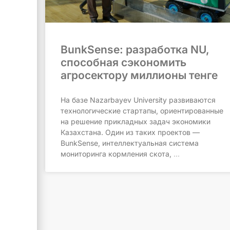
BunkSense: разработка NU,
способная сэкономить
агросектору миллионы тенге
На базе Nazarbayev University развиваются
технологические стартапы, ориентированные
на решение прикладных задач экономики
Казахстана. Один из таких проектов —
BunkSense, интеллектуальная система
мониторинга кормления скота,