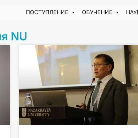
ПОСТУПЛЕНИЕ
ОБУЧЕНИЕ
НАУ
ия NU