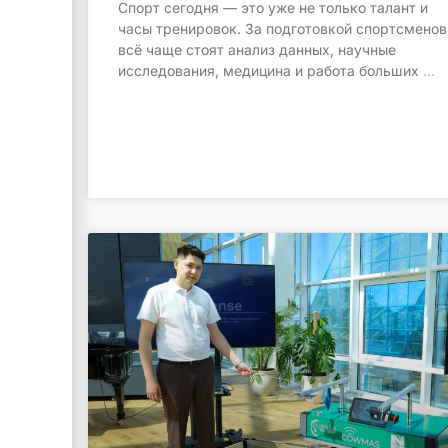
Спорт сегодня — это уже не только талант и
часы тренировок. За подготовкой спортсменов
всё чаще стоят анализ данных, научные
исследования, медицина и работа больших