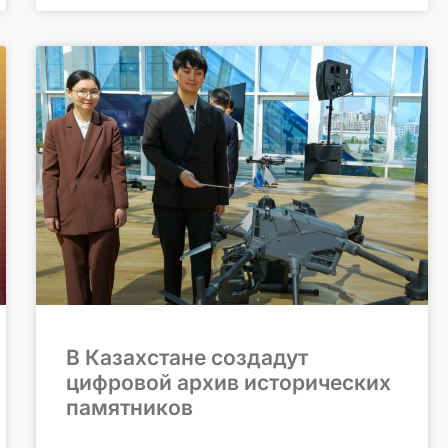
В Казахстане создадут
цифровой архив исторических
памятников