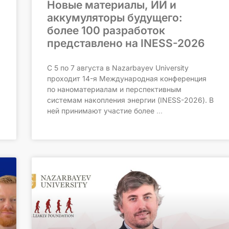
Новые материалы, ИИ и
аккумуляторы будущего:
более 100 разработок
представлено на INESS-2026
С 5 по 7 августа в Nazarbayev University
проходит 14-я Международная конференция
по наноматериалам и перспективным
системам накопления энергии (INESS-2026). В
ней принимают участие более