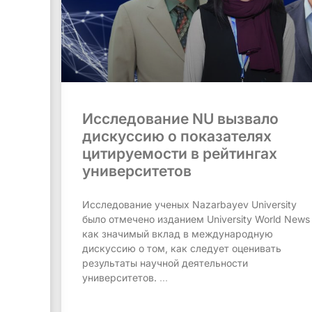
Исследование NU вызвало
дискуссию о показателях
цитируемости в рейтингах
университетов
Исследование ученых Nazarbayev University
было отмечено изданием University World News
как значимый вклад в международную
дискуссию о том, как следует оценивать
результаты научной деятельности
университетов.