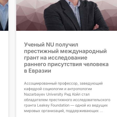
Ученый NU получил
престижный международный
грант на исследование
раннего присутствия человека
в Евразии
Ассоциированный профессор, заведующий
кафедрой социологии и антропологии
Nazarbayev University Рид Койл стал
обладателем престижного исследовательского
гранта Leakey Foundation — одной из ведущих
мировых организаций, поддерживающих