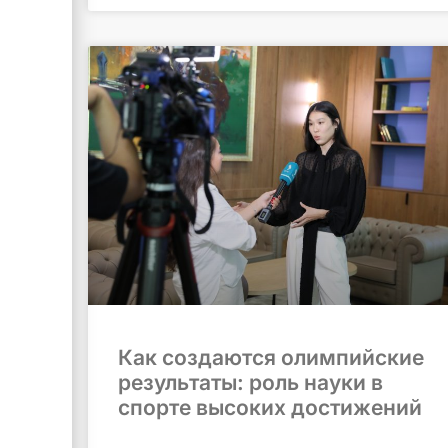
Как создаются олимпийские
результаты: роль науки в
спорте высоких достижений