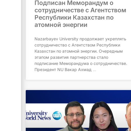
Подписан Меморандум о
сотрудничестве с Агентством
Республики Казахстан по
атомной энергии
Nazarbayev University продолжает укреплять
сотрудничество с Агентством Республики
Казахстан по атомной энергии. Очередным
этапом развития партнерства стало
подписание Меморандума о сотрудничестве.
Президент NU Вакар Ахмад