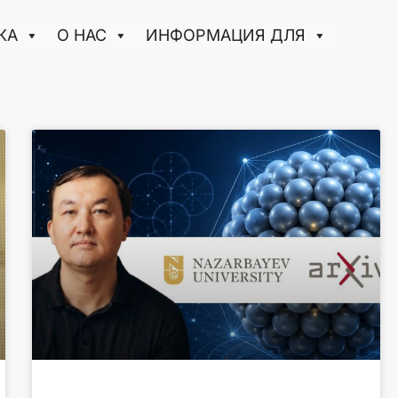
КА
О НАС
ИНФОРМАЦИЯ ДЛЯ