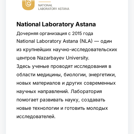
National Laboratory Astana
Дочерняя организация с 2015 года
National Laboratory Astana (NLA) — один
из крупнейших научно-исследовательских
центров Nazarbayev University.
Здесь ученые проводят исследования в
области медицины, биологии, энергетики,
новых материалов и других современных
научных направлений. Лаборатория
помогает развивать науку, создавать
новые технологии и готовить молодых
исследователей.