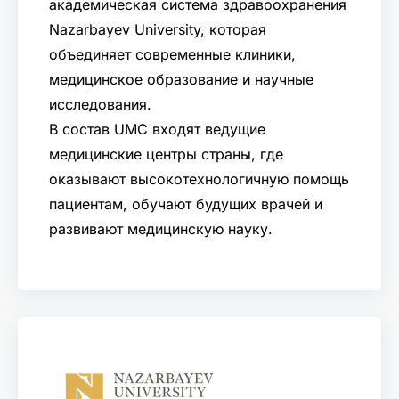
академическая система здравоохранения
Nazarbayev University, которая
объединяет современные клиники,
медицинское образование и научные
исследования.
В состав UMC входят ведущие
медицинские центры страны, где
оказывают высокотехнологичную помощь
пациентам, обучают будущих врачей и
развивают медицинскую науку.