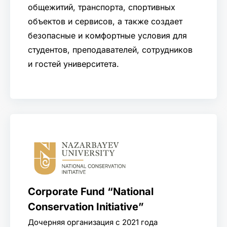
общежитий, транспорта, спортивных
объектов и сервисов, а также создает
безопасные и комфортные условия для
студентов, преподавателей, сотрудников
и гостей университета.
Corporate Fund “National
Conservation Initiative”
Дочерняя организация с 2021 года