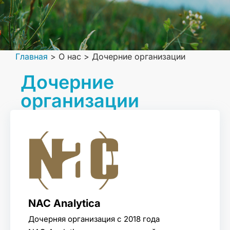
Главная
>
О нас
>
Дочерние организации
Дочерние
организации
NAC Analytica
Дочерняя организация с 2018 года