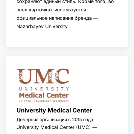
сохраняют единый стиль. Кроме того, во
всех карточках используется
официальное написание бренда —
Nazarbayev University.
University Medical Center
Дочерняя организация с 2015 года
University Medical Center (UMC) —