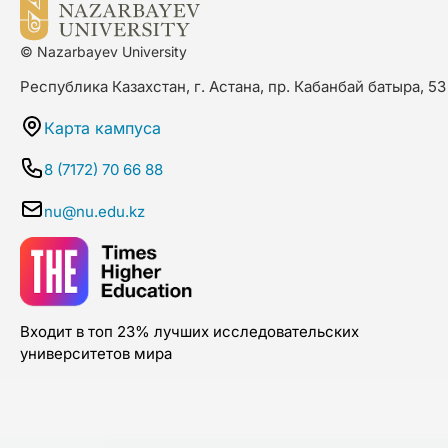
© Nazarbayev University
Республика Казахстан, г. Астана, пр. Кабанбай батыра, 53
Карта кампуса
8 (7172) 70 66 88
nu@nu.edu.kz
Входит в топ 23% лучших исследовательских
университетов мира