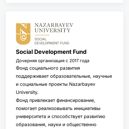
Social Development Fund
Дочерняя организация с 2017 года
Фонд социального развития
поддерживает образовательные, научные
и социальные проекты Nazarbayev
University.
Фонд привлекает финансирование,
помогает реализовывать инициативы
университета и способствует развитию
образования, науки и общественно