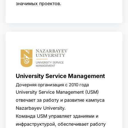
значимых проектов.
University Service Management
Дочерняя организация с 2010 года
University Service Management (USM)
отвечает за работу и развитие кампуса
Nazarbayev University.
Команда USM управляет зданиями и
инфраструктурой, обеспечивает работу