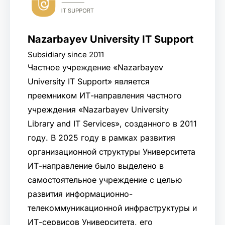
Nazarbayev University IT Support
Subsidiary since 2011
Частное учреждение «Nazarbayev
University IT Support» является
преемником ИТ-направления частного
учреждения «Nazarbayev University
Library and IT Services», созданного в 2011
году. В 2025 году в рамках развития
организационной структуры Университета
ИТ-направление было выделено в
самостоятельное учреждение с целью
развития информационно-
телекоммуникационной инфраструктуры и
ИТ-сервисов Университета, его