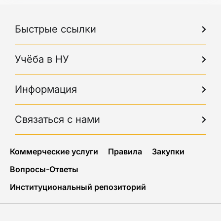
Быстрые ссылки
Учёба в НУ
Информация
Связаться с нами
Коммерческие услуги
Правила
Закупки
Вопросы-Ответы
Институциональный репозиторий