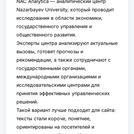
NAC Analytica — аналитический центр
Nazarbayev University, который проводит
исследования в области экономики,
государственного управления и
общественного развития.
Эксперты центра анализируют актуальные
вызовы, готовят прогнозы и
рекомендации, а также сотрудничают с
государственными органами,
международными организациями и
исследовательскими центрами для
принятия эффективных управленческих
решений.
Такой вариант лучше подходит для сайта:
тексты стали короче, понятнее,
ориентированы на посетителей и