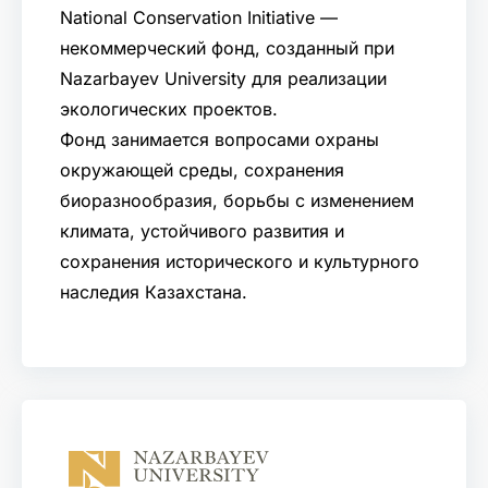
National Conservation Initiative —
некоммерческий фонд, созданный при
Nazarbayev University для реализации
экологических проектов.
Фонд занимается вопросами охраны
окружающей среды, сохранения
биоразнообразия, борьбы с изменением
климата, устойчивого развития и
сохранения исторического и культурного
наследия Казахстана.