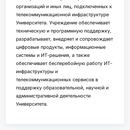
организаций и иных лиц, подключенных к
телекоммуникационной инфраструктуре
Университета. Учреждение обеспечивает
техническую и программную поддержку,
разрабатывает, внедряет и сопровождает
цифровые продукты, информационные
системы и ИТ-решения, а также
обеспечивает бесперебойную работу ИТ-
инфраструктуры и
телекоммуникационных сервисов в
поддержку образовательной, научной и
административной деятельности
Университета.