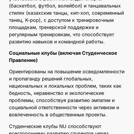
(баскетбол, футбол, волейбол) и танцевальных
стилях (казахские танцы, хип-хоп, современный
танец, K-pop), с доступом к тренировочным
площадкам, тренерской поддержке и
регулярным тренировкам, что способствует
развитию навыков и командной работы.
Социальные клубы (включая Студенческое
Правление)
Ориентированы на повышение осведомленности
и пропаганду решений глобальных,
национальных и локальных проблем, таких как
бедность, неравенство и экологические
проблемы, способствуя развитию эмпатии и
социальной ответственности через активизм и
вовлеченность в общественные проекты.
Студенческие клубы NU способствуют
всестороннему развитию студентов через