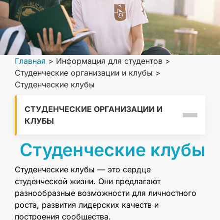
Главная
>
Информация для студентов
>
Студенческие организации и клубы
>
Студенческие клубы
СТУДЕНЧЕСКИЕ ОРГАНИЗАЦИИ И
КЛУБЫ
Студенческие клубы
Студенческие клубы — это сердце
студенческой жизни. Они предлагают
разнообразные возможности для личностного
роста, развития лидерских качеств и
построения сообщества.