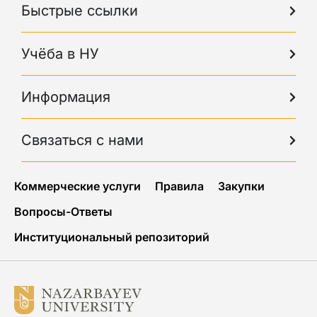
Быстрые ссылки
Учёба в НУ
Информация
Связаться с нами
Коммерческие услуги
Правила
Закупки
Вопросы-Ответы
Институциональный репозиторий