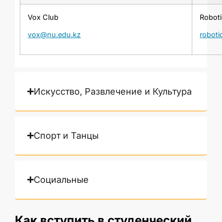
Vox Club
Roboti
vox@nu.edu.kz
robot
Искусство, Развлечение и Культура
Спорт и Танцы
Социальные
Как вступить в студенческий