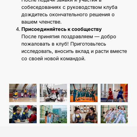
собеседованиях с руководством клуба
дождитесь окончательного решения о
вашем членстве.
Присоединяйтесь к сообществу
После принятия поздравляем — добро
пожаловать в клуб! Приготовьтесь
исследовать, вносить вклад и расти вместе
со своей новой командой.