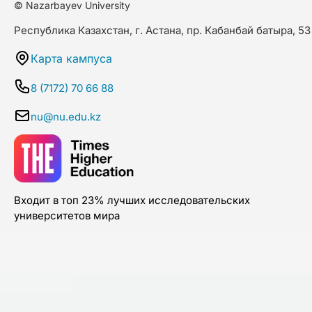
© Nazarbayev University
Республика Казахстан, г. Астана, пр. Кабанбай батыра, 53
Карта кампуса
8 (7172) 70 66 88
nu@nu.edu.kz
Входит в топ 23% лучших исследовательских
университетов мира