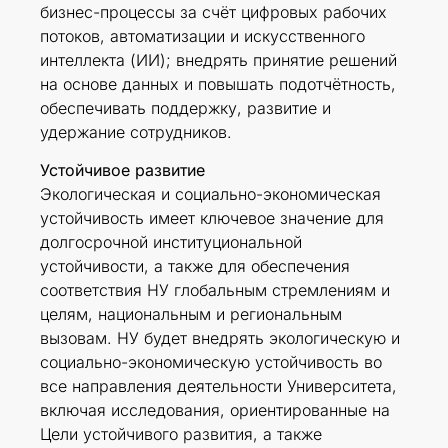
бизнес-процессы за счёт цифровых рабочих
потоков, автоматизации и искусственного
интеллекта (ИИ); внедрять принятие решений
на основе данных и повышать подотчётность,
обеспечивать поддержку, развитие и
удержание сотрудников.
Устойчивое развитие
Экологическая и социально-экономическая
устойчивость имеет ключевое значение для
долгосрочной институциональной
устойчивости, а также для обеспечения
соответствия НУ глобальным стремлениям и
целям, национальным и региональным
вызовам. НУ будет внедрять экологическую и
социально-экономическую устойчивость во
все направления деятельности Университета,
включая исследования, ориентированные на
Цели устойчивого развития, а также