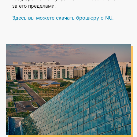
за его пределами.
Здесь вы можете скачать брошюру о NU.