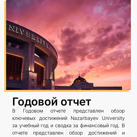
Годовой отчет
В Годовом отчете представлен обзор
ключевых достижений Nazarbayev University
за учебный год и сводка за финансовый год. В
отчете представлен обзор достижений и