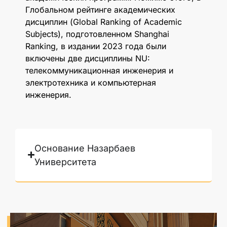
Глобальном рейтинге академических
дисциплин (Global Ranking of Academic
Subjects), подготовленном Shanghai
Ranking, в издании 2023 года были
включены две дисциплины NU:
телекоммуникационная инженерия и
электротехника и компьютерная
инженерия.
Основание Назарбаев
Университета