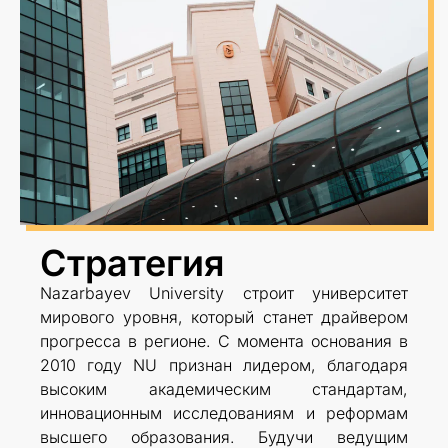
Стратегия
Nazarbayev University строит университет
мирового уровня, который станет драйвером
прогресса в регионе. С момента основания в
2010 году NU признан лидером, благодаря
высоким академическим стандартам,
инновационным исследованиям и реформам
высшего образования. Будучи ведущим