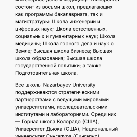
состоит из восьми школ, предлагающих
как программы бакалавриата, так и
магистратуры: Школа инженерии и
цифровых наук; Школа естественных,
социальных и гуманитарных наук; Школа
медицины; Школа горного дела и наук о
Земле; Высшая школа бизнеса; Высшая
школа образования; Высшая школа
государственной политики; а также
Подготовительная школа.
Все школы Nazarbayev University
поддерживаются стратегическими
партнерствами с ведущими мировыми
университетами, исследовательскими
институтами и лабораториями. Среди них
— Горная школа Колорадо (США),
Университет Дьюка (США), Национальный
университет Сингапура (Сингапур),