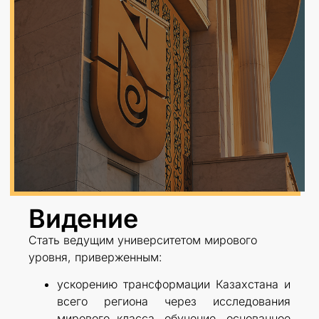
Видение
Стать ведущим университетом мирового
уровня, приверженным:
ускорению трансформации Казахстана и
всего региона через исследования
мирового класса, обучение, основанное