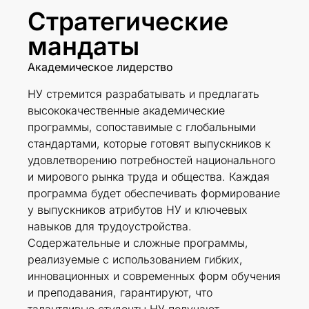
Стратегические
мандаты
Академическое лидерство
НУ стремится разрабатывать и предлагать
высококачественные академические
программы, сопоставимые с глобальными
стандартами, которые готовят выпускников к
удовлетворению потребностей национального
и мирового рынка труда и общества. Каждая
программа будет обеспечивать формирование
у выпускников атрибутов НУ и ключевых
навыков для трудоустройства.
Содержательные и сложные программы,
реализуемые с использованием гибких,
инновационных и современных форм обучения
и преподавания, гарантируют, что
талантливые студенты НУ получают