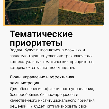
Тематические
приоритеты
Задачи будут выполняться в сложных и
зачастую трудных условиях трех ключевых
контекстуальных тематических приоритетов,
которые охватывают все мандаты.
Люди, управление и эффективная
администрация
Для обеспечения эффективного управления,
бесперебойных бизнес-процессов и
качественного институционального принятия
решений НУ будет: оптимизировать свои