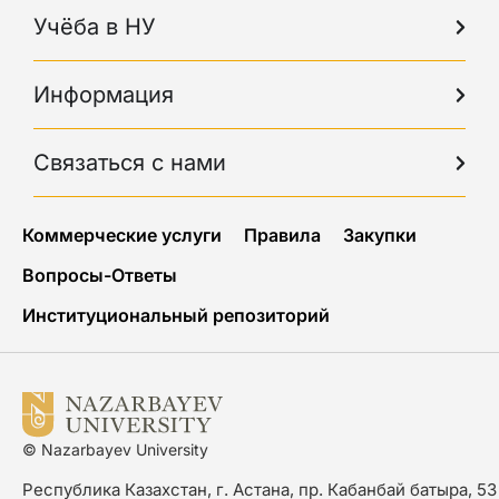
Учёба в НУ
Информация
Связаться с нами
Коммерческие услуги
Правила
Закупки
Вопросы-Ответы
Институциональный репозиторий
© Nazarbayev University
Республика Казахстан, г. Астана, пр. Кабанбай батыра, 53