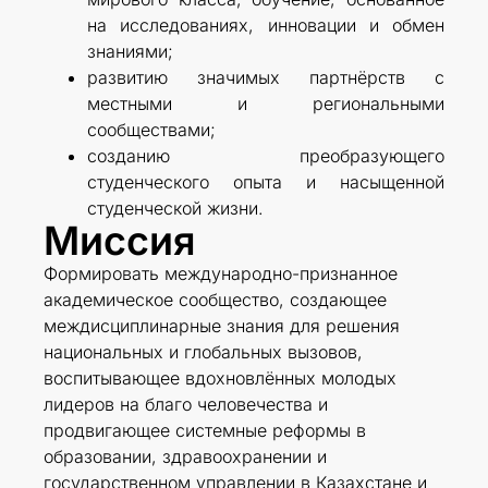
на исследованиях, инновации и обмен
знаниями;
развитию значимых партнёрств с
местными и региональными
сообществами;
созданию преобразующего
студенческого опыта и насыщенной
студенческой жизни.
Миссия
Формировать международно-признанное
академическое сообщество, создающее
междисциплинарные знания для решения
национальных и глобальных вызовов,
воспитывающее вдохновлённых молодых
лидеров на благо человечества и
продвигающее системные реформы в
образовании, здравоохранении и
государственном управлении в Казахстане и