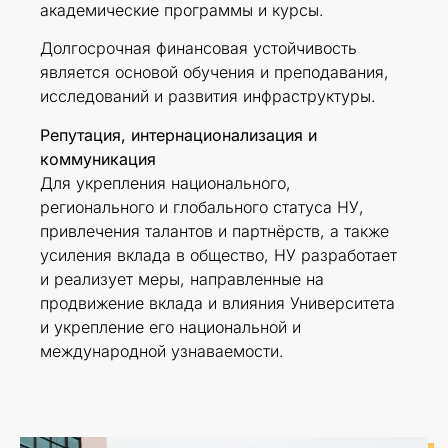
академические программы и курсы.
Долгосрочная финансовая устойчивость
является основой обучения и преподавания,
исследований и развития инфраструктуры.
Репутация, интернационализация и
коммуникация
Для укрепления национального,
регионального и глобального статуса НУ,
привлечения талантов и партнёрств, а также
усиления вклада в общество, НУ разработает
и реализует меры, направленные на
продвижение вклада и влияния Университета
и укрепление его национальной и
международной узнаваемости.