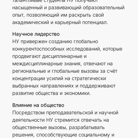
насыщенный и развивающий образовательный
опыт, позволяющий им раскрыть свой
академический и карьерный потенциал.
Научное лидерство
НУ привержен созданию глобально
конкурентоспособных исследований, которые
продвигают дисциплинарные и
междисциплинарные знания, отвечают на
региональные и глобальные вызовы за счёт
концентрации усилий на стратегически
выбранных направлениях и поддерживают
развитие общества и экономики.
Влияние на общество
Посредством преподавательской и научной
деятельности НУ стремится отвечать на
общественные вызовы, разрабатывать
решения, способствующие социальному и