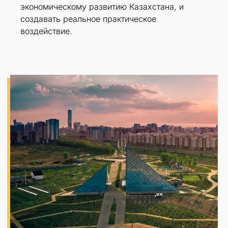
экономическому развитию Казахстана, и
создавать реальное практическое
воздействие.