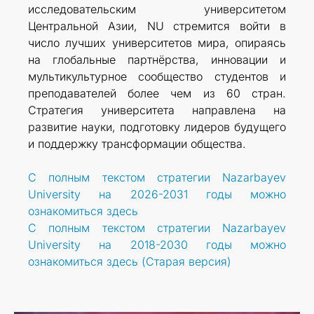
исследовательским университетом
Центральной Азии, NU стремится войти в
число лучших университетов мира, опираясь
на глобальные партнёрства, инновации и
мультикультурное сообщество студентов и
преподавателей более чем из 60 стран.
Стратегия университета направлена на
развитие науки, подготовку лидеров будущего
и поддержку трансформации общества.
С полным текстом стратегии Nazarbayev
University на 2026-2031 годы можно
ознакомиться здесь
С полным текстом стратегии Nazarbayev
University на 2018-2030 годы можно
ознакомиться здесь (Старая версия)