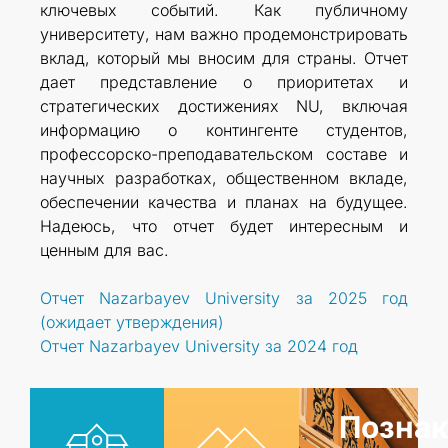
ключевых событий. Как публичному
университету, нам важно продемонстрировать
вклад, который мы вносим для страны. Отчет
дает представление о приоритетах и
стратегических достижениях NU, включая
информацию о контингенте студентов,
профессорско-преподавательском составе и
научных разработках, общественном вкладе,
обеспечении качества и планах на будущее.
Надеюсь, что отчет будет интересным и
ценным для вас.
Отчет Nazarbayev University за 2025 год
(ожидает утверждения)
Отчет Nazarbayev University за 2024 год
Познак