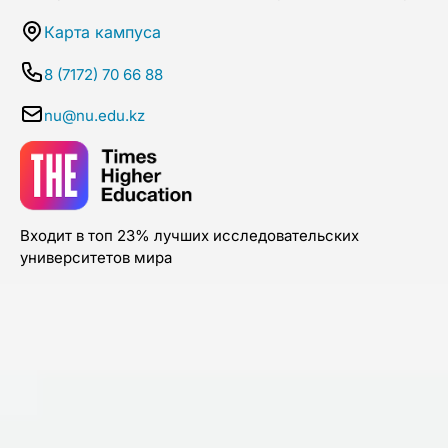
Карта кампуса
8 (7172) 70 66 88
nu@nu.edu.kz
Входит в топ 23% лучших исследовательских
университетов мира