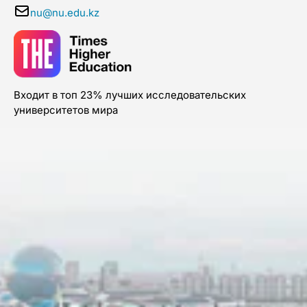
nu@nu.edu.kz
Входит в топ 23% лучших исследовательских
университетов мира