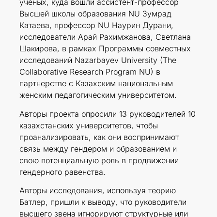
ученых, куда вошли ассистент-профессор
Высшей школы образования NU Зумрад
Катаева, профессор NU Наурин Дурани,
исследователи Арай Рахимжанова, Светлана
Шакирова, в рамках Программы совместных
исследований Nazarbayev University (The
Collaborative Research Program NU) в
партнерстве с Казахским национальным
женским педагогическим университетом.
Авторы проекта опросили 13 руководителей 10
казахстанских университетов, чтобы
проанализировать, как они воспринимают
связь между гендером и образованием и
свою потенциальную роль в продвижении
гендерного равенства.
Авторы исследования, используя теорию
Батлер, пришли к выводу, что руководители
высшего звена игнорируют структурные или