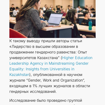
К такому выводу пришли авторы статьи
«Лидерство в высшем образовании в
продвижении гендерного равенства: Опыт
университетов Казахстана” (
Higher Education
Leadership Agency in Mainstreaming Gender
Equality: Insights from Universities in
Kazakhstan
), опубликованной в научном
журнале “Gender, Work and Organization”,
входящем в 1% лучших журналов в области
гендерных исследований.
Исследование было проведено группой