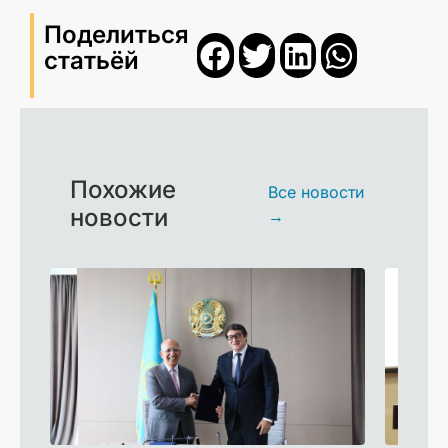
Поделиться
статьёй
Похожие
Все новости
новости
→