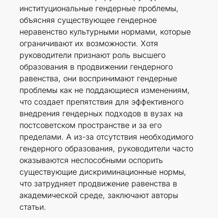
институциональные гендерные проблемы,
объясняя существующее гендерное
неравенство культурными нормами, которые
ограничивают их возможности. Хотя
руководители признают роль высшего
образования в продвижении гендерного
равенства, они воспринимают гендерные
проблемы как не поддающиеся изменениям,
что создает препятствия для эффективного
внедрения гендерных подходов в вузах на
постсоветском пространстве и за его
пределами. А из-за отсутствия необходимого
гендерного образования, руководители часто
оказываются неспособными оспорить
существующие дискриминационные нормы,
что затрудняет продвижение равенства в
академической среде, заключают авторы
статьи.