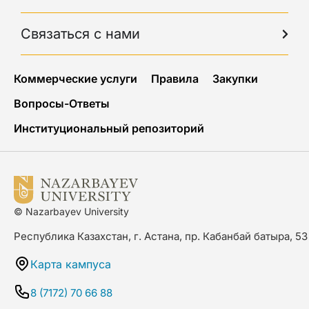
Связаться с нами
Коммерческие услуги
Правила
Закупки
Вопросы-Ответы
Институциональный репозиторий
© Nazarbayev University
Республика Казахстан, г. Астана, пр. Кабанбай батыра, 53
Карта кампуса
8 (7172) 70 66 88