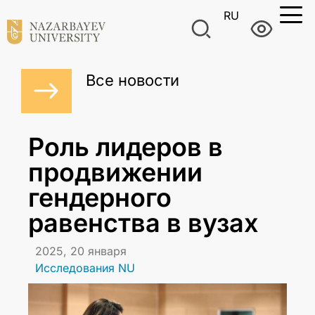
RU
Все новости
Роль лидеров в
продвижении
гендерного
равенства в вузах
2025, 20 января
Исследования NU