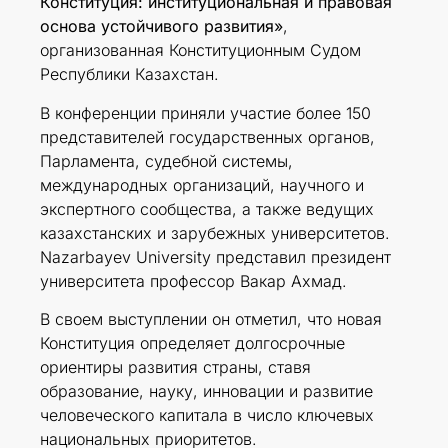
Конституция: институциональная и правовая
основа устойчивого развития»
,
организованная Конституционным Судом
Республики Казахстан.
В конференции приняли участие более 150
представителей государственных органов,
Парламента, судебной системы,
международных организаций, научного и
экспертного сообщества, а также ведущих
казахстанских и зарубежных университетов.
Nazarbayev University представил президент
университета профессор Вакар Ахмад.
В своем выступлении он отметил, что новая
Конституция определяет долгосрочные
ориентиры развития страны, ставя
образование, науку, инновации и развитие
человеческого капитала в число ключевых
национальных приоритетов.