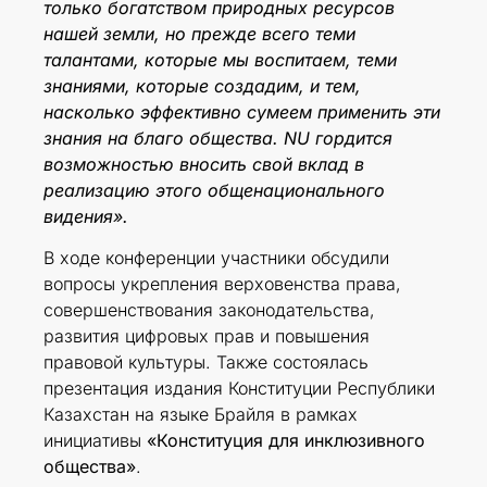
только богатством природных ресурсов
нашей земли, но прежде всего теми
талантами, которые мы воспитаем, теми
знаниями, которые создадим, и тем,
насколько эффективно сумеем применить эти
знания на благо общества. NU гордится
возможностью вносить свой вклад в
реализацию этого общенационального
видения».
В ходе конференции участники обсудили
вопросы укрепления верховенства права,
совершенствования законодательства,
развития цифровых прав и повышения
правовой культуры. Также состоялась
презентация издания Конституции Республики
Казахстан на языке Брайля в рамках
инициативы
«Конституция для инклюзивного
общества»
.