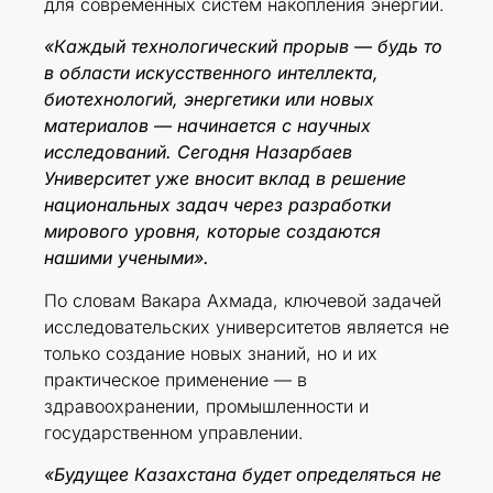
для современных систем накопления энергии.
«Каждый технологический прорыв — будь то
в области искусственного интеллекта,
биотехнологий, энергетики или новых
материалов — начинается с научных
исследований. Сегодня Назарбаев
Университет уже вносит вклад в решение
национальных задач через разработки
мирового уровня, которые создаются
нашими учеными».
По словам Вакара Ахмада, ключевой задачей
исследовательских университетов является не
только создание новых знаний, но и их
практическое применение — в
здравоохранении, промышленности и
государственном управлении.
«Будущее Казахстана будет определяться не