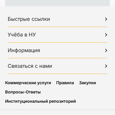
Быстрые ссылки
Учёба в НУ
Информация
Связаться с нами
Коммерческие услуги
Правила
Закупки
Вопросы-Ответы
Институциональный репозиторий