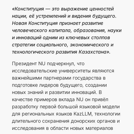
«Конституция — это выражение ценностей
нации, её устремлений и видения будущего.
Новая Конституция признает развитие
человеческого капитала, образования, науки
и инноваций одним из ключевых столпов
стратегии социального, экономического и
технологического развития Казахстана».
Президент NU подчеркнул, что
исследовательские университеты являются
важнейшими партнерами государства в
подготовке лидеров будущего, создании
новых знаний и развитии инноваций. В
качестве примеров вклада NU он привёл
разработку первой большой языковой модели
для региональных языков KazLLM, технологии
длительного сохранения донорских органов и
исследования в области новых материалов