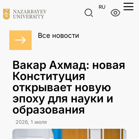
RU
Все новости
Вакар Ахмад: новая
Конституция
открывает новую
эпоху для науки и
образования
2026, 1 июля