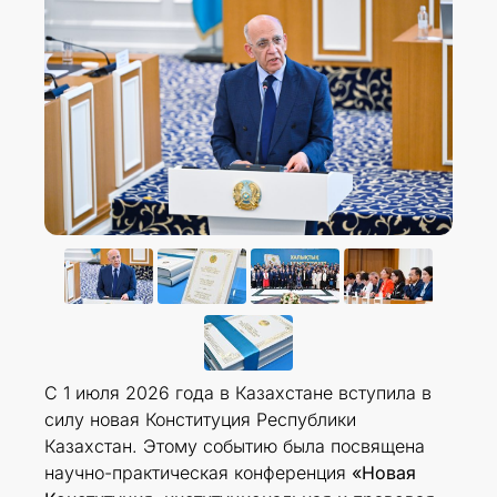
С 1 июля 2026 года в Казахстане вступила в
силу новая Конституция Республики
Казахстан. Этому событию была посвящена
научно-практическая конференция
«Новая