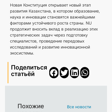
Новая Конституция открывает новый этап
развития Казахстана, в котором образование,
наука и инновации становятся важнейшими
факторами устойчивого роста страны. NU
продолжит вносить вклад в реализацию этих
стратегических задач через подготовку
специалистов, проведение передовых
исследований и развитие инновационной
экосистемы.
Поделиться
статьёй
Похожие
Все новости