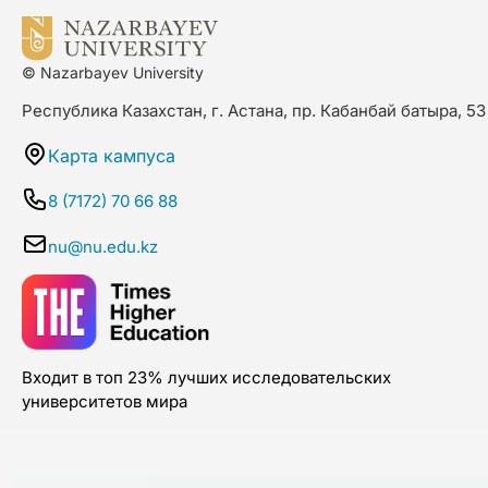
© Nazarbayev University
Республика Казахстан, г. Астана, пр. Кабанбай батыра, 53
Карта кампуса
8 (7172) 70 66 88
nu@nu.edu.kz
Входит в топ 23% лучших исследовательских
университетов мира