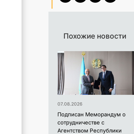
Похожие новости
07.08.2026
Подписан Меморандум о
сотрудничестве с
Агентством Республики