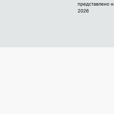
представлено н
2026