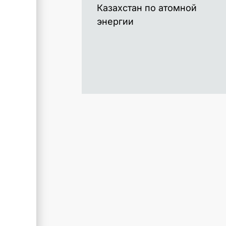
Казахстан по атомной
энергии