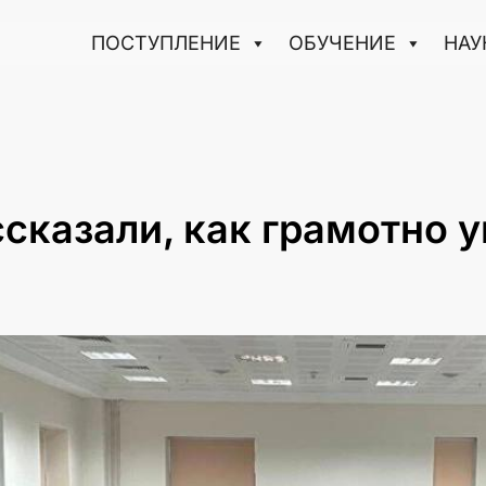
ПОСТУПЛЕНИЕ
ОБУЧЕНИЕ
НАУ
сказали, как грамотно 