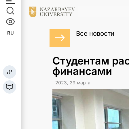
Все новости
RU
Студентам рас
финансами
2023, 29 марта