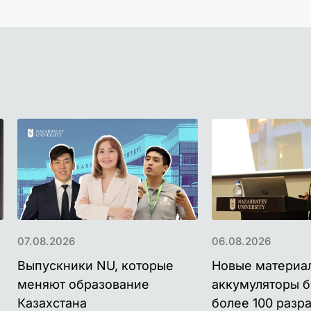
07.08.2026
06.08.2026
Выпускники NU, которые
Новые материа
меняют образование
аккумуляторы б
Казахстана
более 100 разр