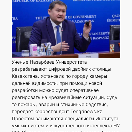
Ученые Назарбаев Университета
разрабатывают цифровой двойник столицы
Казахстана. Установив по городу камеры
дальней видимости, при помощи новой
разработки можно будет оперативнее
реагировать на чрезвычайные ситуации, будь
то пожары, аварии и стихийные бедствия,
передает корреспондент Tengrinews.kz.
Проектом занимаются специалисты Института
умных систем и искусственного интеллекта НУ