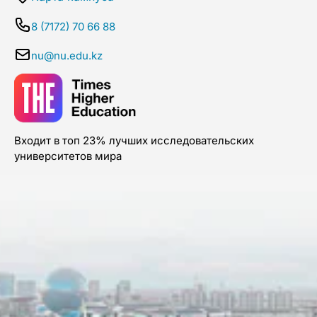
8 (7172) 70 66 88
nu@nu.edu.kz
Входит в топ 23% лучших исследовательских
университетов мира