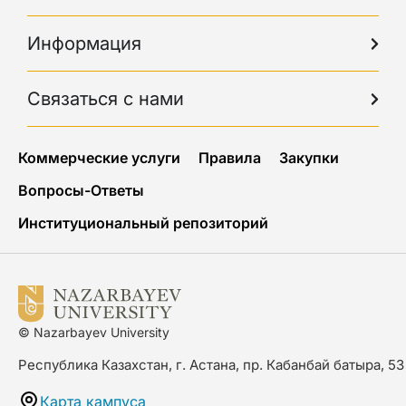
Информация
Связаться с нами
Коммерческие услуги
Правила
Закупки
Вопросы-Ответы
Институциональный репозиторий
© Nazarbayev University
Республика Казахстан, г. Астана, пр. Кабанбай батыра, 53
Карта кампуса