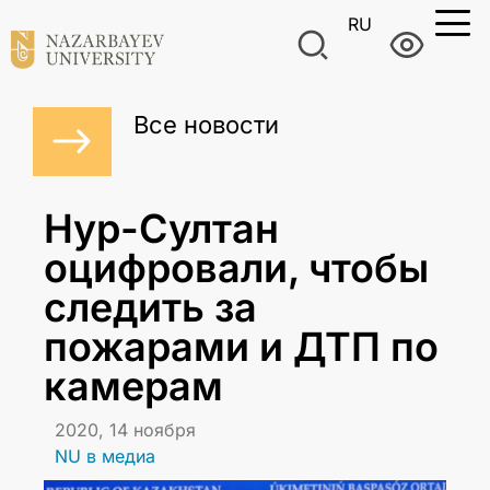
RU
Все новости
Нур-Султан
оцифровали, чтобы
следить за
пожарами и ДТП по
камерам
2020, 14 ноября
NU в медиа