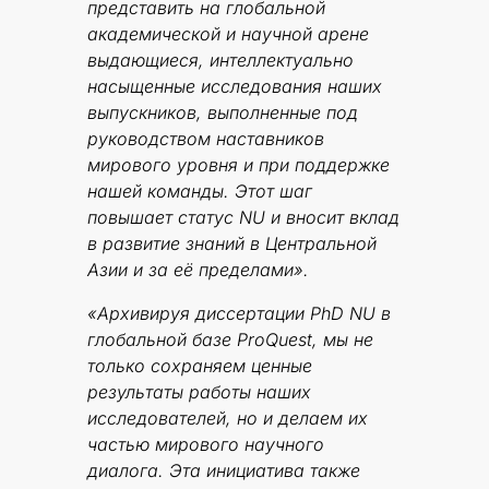
представить на глобальной
академической и научной арене
выдающиеся, интеллектуально
насыщенные исследования наших
выпускников, выполненные под
руководством наставников
мирового уровня и при поддержке
нашей команды. Этот шаг
повышает статус NU и вносит вклад
в развитие знаний в Центральной
Азии и за её пределами».
«Архивируя диссертации PhD NU в
глобальной базе ProQuest, мы не
только сохраняем ценные
результаты работы наших
исследователей, но и делаем их
частью мирового научного
диалога. Эта инициатива также