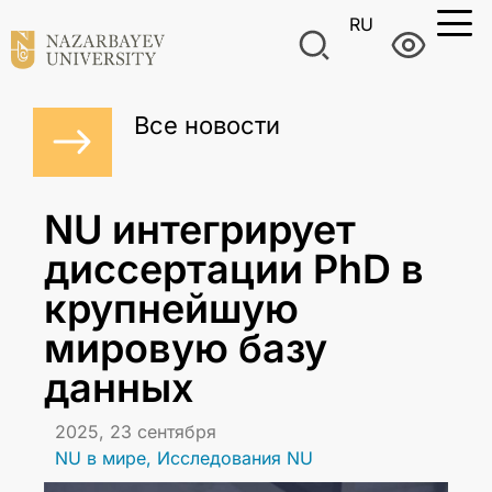
RU
Все новости
NU интегрирует
диссертации PhD в
крупнейшую
мировую базу
данных
2025, 23 сентября
NU в мире
,
Исследования NU