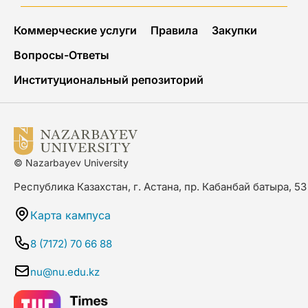
Коммерческие услуги
Правила
Закупки
Вопросы-Ответы
Институциональный репозиторий
© Nazarbayev University
Республика Казахстан, г. Астана, пр. Кабанбай батыра, 53
Карта кампуса
8 (7172) 70 66 88
nu@nu.edu.kz