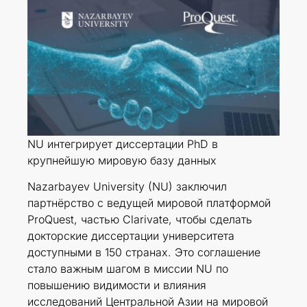
NU интегрирует диссертации PhD в
крупнейшую мировую базу данных
Nazarbayev University (NU) заключил
партнёрство с ведущей мировой платформой
ProQuest, частью Clarivate, чтобы сделать
докторские диссертации университета
доступными в 150 странах. Это соглашение
стало важным шагом в миссии NU по
повышению видимости и влияния
исследований Центральной Азии на мировой