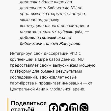
дополняет более широкую
деятельность Библиотеки NU по
продвижению открытого доступа,
включая поддержку
институционального репозитория и
развитие открытых публикаций», —
добавила главный эксперт
библиотеки Толкын Жангулова.
Интегрируя свои диссертации PhD с
крупнейшей в мире базой данных, NU
предоставляет своим выпускникам мощную
платформу для обмена результатами
исследований, вдохновляет новые
партнёрства и продвигает инновации — от
Центральной Азии к глобальной арене.
Поделиться
статьёй