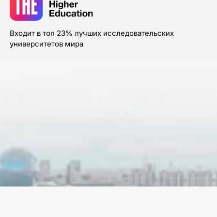
Входит в топ 23% лучших исследовательских
университетов мира