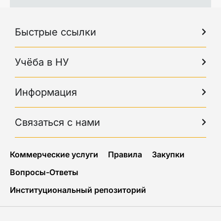
Быстрые ссылки
Учёба в НУ
Информация
Связаться с нами
Коммерческие услуги
Правила
Закупки
Вопросы-Ответы
Институциональный репозиторий