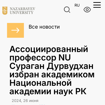
RU
Все новости
Ассоциированный
профессор NU
Сураган Дурвудхан
избран академиком
Национальной
академии наук РК
2024, 26 июня