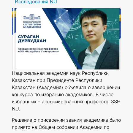
Исследования NU
Национальная академия наук Республики
Казахстан при Президенте Республики
Казахстан (Академия) объявила о завершении
конкурса по избранию академиков. В числе
избранных – ассоциированный профессор SSH
NU.
Решение о присвоении звания академика было
принято на Общем собрании Академии по