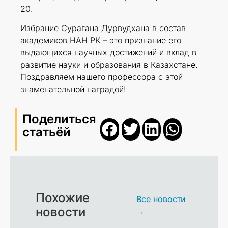
20.
Избрание Сурагана Дурвудхана в состав
академиков НАН РК – это признание его
выдающихся научных достижений и вклад в
развитие науки и образования в Казахстане.
Поздравляем нашего профессора с этой
знаменательной наградой!
Поделиться
статьёй
Похожие
Все новости
новости
→