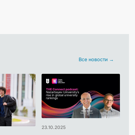
Все новости →
23.10.2025
03.