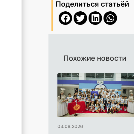
Поделиться статьёй
Похожие новости
03.08.2026