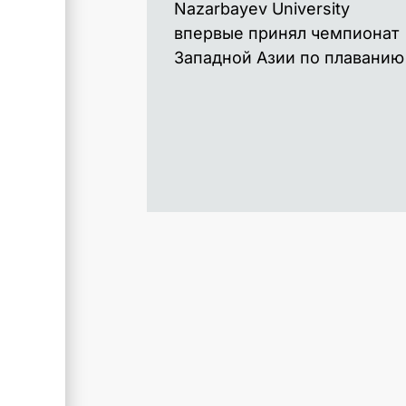
Nazarbayev University
впервые принял чемпионат
Западной Азии по плаванию