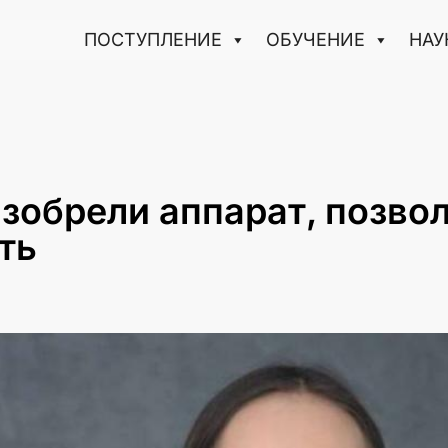
ПОСТУПЛЕНИЕ
ОБУЧЕНИЕ
НАУ
изобрели аппарат, позв
ть