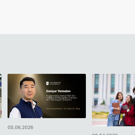
05.06.2026