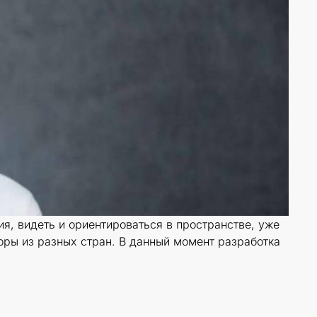
, видеть и ориентироваться в пространстве, уже
оры из разных стран. В данный момент разработка