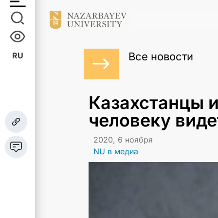
Все новости
RU
Казахстанцы 
человеку виде
2020, 6 ноября
NU в медиа