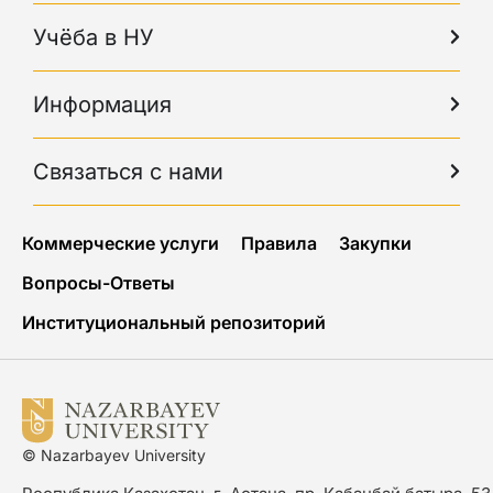
Учёба в НУ
Информация
Связаться с нами
Коммерческие услуги
Правила
Закупки
Вопросы-Ответы
Институциональный репозиторий
© Nazarbayev University