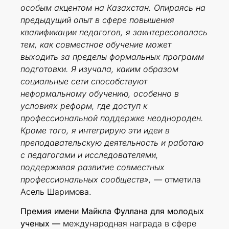
особым акцентом на Казахстан. Опираясь на
предыдущий опыт в сфере повышения
квалификации педагогов, я заинтересовалась
тем, как совместное обучение может
выходить за пределы формальных программ
подготовки. Я изучала, каким образом
социальные сети способствуют
неформальному обучению, особенно в
условиях реформ, где доступ к
профессиональной поддержке неоднороден.
Кроме того, я интегрирую эти идеи в
преподавательскую деятельность и работаю
с педагогами и исследователями,
поддерживая развитие совместных
профессиональных сообществ», —
отметила
Асель Шаримова.
Премия имени Майкла Фуллана для молодых
ученых —
международная награда в сфере