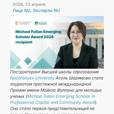
2026, 23 апреля
Лица NU
,
Эксперты NU
Постдокторант Высшей школы образования
Nazarbayev University
Асель Шаримова стала
лауреатом престижной международной
Премии имени Майкла Фуллана для молодых
ученых (
Michael Fullan Emerging Scholar in
Professional Capital and Community Award
).
Она стала первой представительницей не