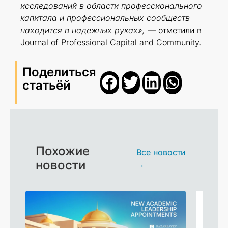
исследований в области профессионального
капитала и профессиональных сообществ
находится в надежных руках», —
отметили в
Journal of Professional Capital and Community.
Поделиться
статьёй
Похожие
Все новости
новости
→