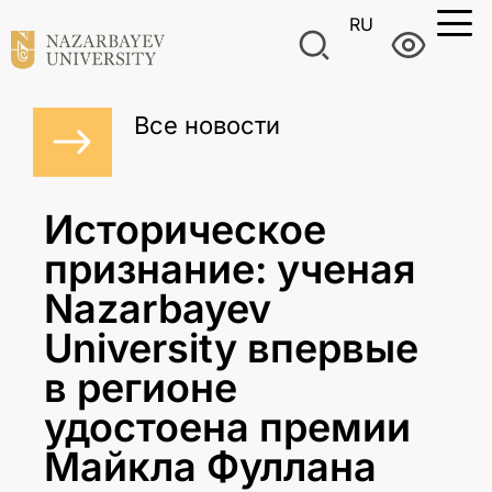
RU
Все новости
Историческое
признание: ученая
Nazarbayev
University впервые
в регионе
удостоена премии
Майкла Фуллана