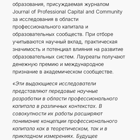
образования, присуждаемая журналом
Journal of Professional Capital and Community
за исследования в области
профессионального капитала и
образовательных сообществ. При отборе
учитываются научный вклад, практическая
значимость и потенциал влияния на развитие
образовательных систем. Лауреаты получают
денежную премию и международное
признание в академическом сообществе.
«Эти выдающиеся исследователи
представляют передовые научные
разработки в области профессионального
капитала в различных контекстах. В
совокупности их работы расширяют
понимание концепции профессионального
капитала как в теоретическом, так и в
прикладном измерениях. Будущее