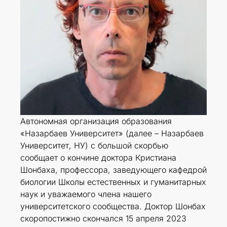
Автономная организация образования
«Назарбаев Университет» (далее – Назарбаев
Университет, НУ) c большой скорбью
сообщает о кончине доктора Кристиана
Шонбаха, профессора, заведующего кафедрой
биологии Школы естественных и гуманитарных
наук и уважаемого члена нашего
университетского сообщества. Доктор Шонбах
скоропостижно скончался 15 апреля 2023