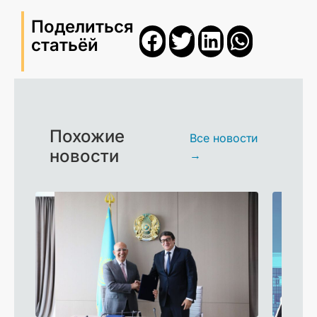
Поделиться
статьёй
Похожие
Все новости
новости
→