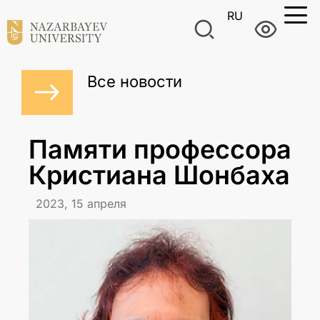
RU
Все новости
Памяти профессора
Кристиана Шонбаха
2023, 15 апреля