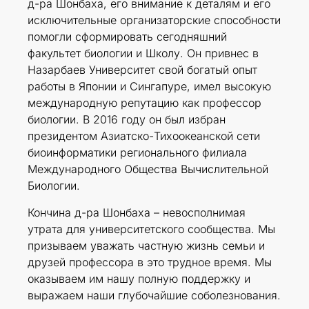
д-ра Шонбаха, его внимание к деталям и его
исключительные организаторские способности
помогли сформировать сегодняшний
факультет биологии и Школу. Он привнес в
Назарбаев Университет свой богатый опыт
работы в Японии и Сингапуре, имел высокую
международную репутацию как профессор
биологии. В 2016 году он был избран
президентом Азиатско-Тихоокеанской сети
биоинформатики регионального филиала
Международного Общества Вычислительной
Биологии.
Кончина д-ра Шонбаха – невосполнимая
утрата для университетского сообщества. Мы
призываем уважать частную жизнь семьи и
друзей профессора в это трудное время. Мы
оказываем им нашу полную поддержку и
выражаем наши глубочайшие соболезнования.