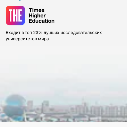
Входит в топ 23% лучших исследовательских
университетов мира