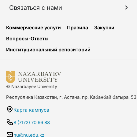
Связаться с нами
Коммерческие услуги
Правила
Закупки
Вопросы-Ответы
Институциональный репозиторий
© Nazarbayev University
Республика Казахстан, г. Астана, пр. Кабанбай батыра, 53
Карта кампуса
8 (7172) 70 66 88
nu@nu.edu.kz