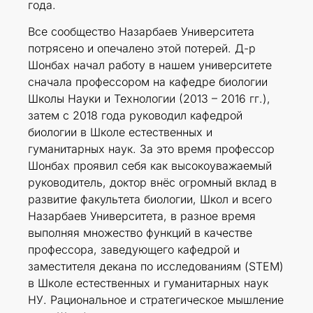
года.
Все сообщество Назарбаев Университета
потрясено и опечалено этой потерей. Д-р
Шонбах начал работу в нашем университете
сначала профессором на кафедре биологии
Школы Науки и Технологии (2013 – 2016 гг.),
затем с 2018 года руководил кафедрой
биологии в Школе естественных и
гуманитарных наук. За это время профессор
Шонбах проявил себя как высокоуважаемый
руководитель, доктор внёс огромный вклад в
развитие факультета биологии, Школ и всего
Назарбаев Университета, в разное время
выполняя множество функций в качестве
профессора, заведующего кафедрой и
заместителя декана по исследованиям (STEM)
в Школе естественных и гуманитарных наук
НУ. Рациональное и стратегическое мышление