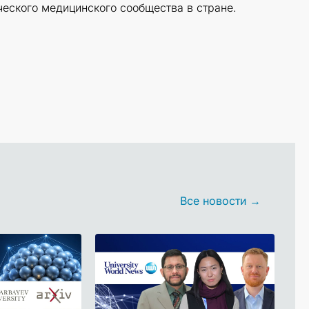
еского медицинского сообщества в стране.
Все новости →