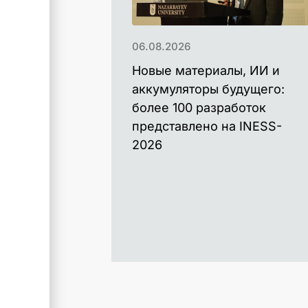
06.08.2026
Новые материалы, ИИ и
аккумуляторы будущего:
более 100 разработок
представлено на INESS-
2026