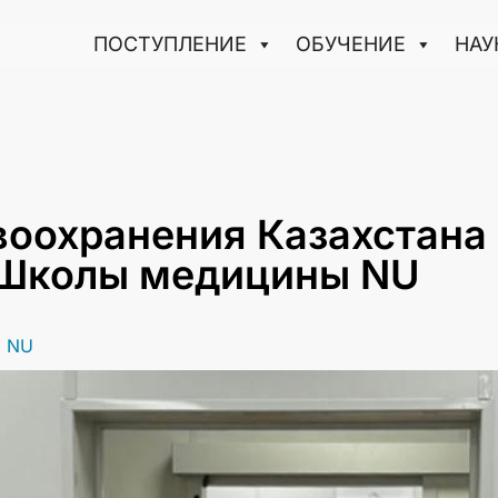
ПОСТУПЛЕНИЕ
ОБУЧЕНИЕ
НАУ
воохранения Казахстана
 Школы медицины NU
я NU