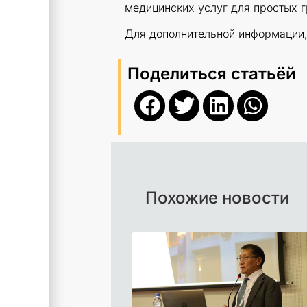
медицинских услуг для простых 
Для дополнительной информации, 
Поделиться статьёй
Похожие новости