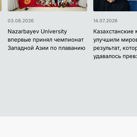
03.08.2026
14.07.2026
Nazarbayev University
Казахстанские 
впервые принял чемпионат
улучшили миро
Западной Азии по плаванию
результат, кото
удавалось прев