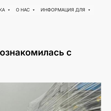
КА
О НАС
ИНФОРМАЦИЯ ДЛЯ
 ознакомилась с