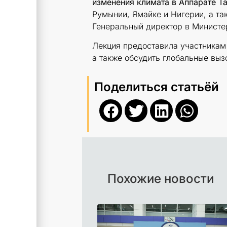
изменения климата в Аппарате Т
Румынии, Ямайке и Нигерии, а т
Генеральный директор в Министе
Лекция предоставила участникам 
а также обсудить глобальные выз
Поделиться статьёй
Похожие новости