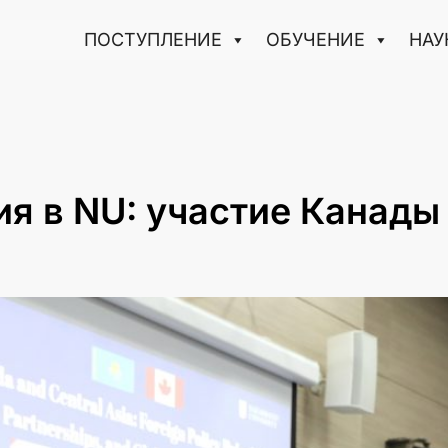
ПОСТУПЛЕНИЕ
ОБУЧЕНИЕ
НАУ
ия в NU: участие Канады