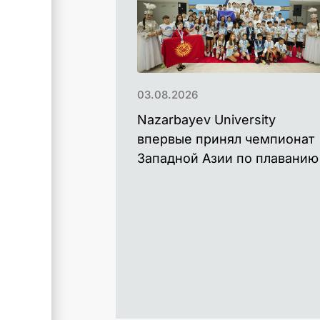
03.08.2026
Nazarbayev University
впервые принял чемпионат
Западной Азии по плаванию