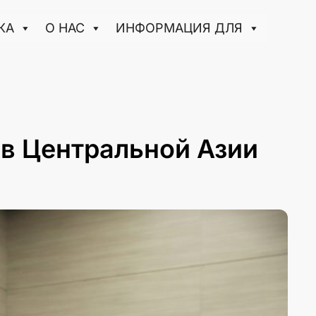
КА
О НАС
ИНФОРМАЦИЯ ДЛЯ
 в Центральной Азии