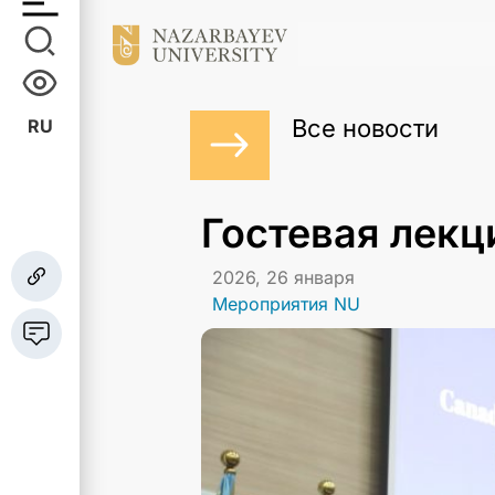
Все новости
RU
Гостевая лекц
2026, 26 января
Мероприятия NU