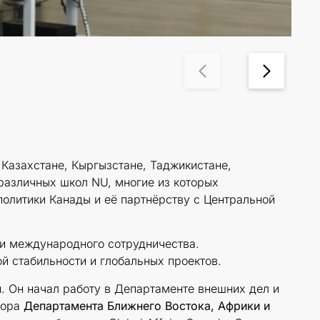
 Казахстане, Кыргызстане, Таджикистане,
различных школ NU, многие из которых
олитики Канады и её партнёрству с Центральной
 и международного сотрудничества.
й стабильности и глобальных проектов.
. Он начал работу в Департаменте внешних дел и
тора
Департамента Ближнего Востока, Африки и