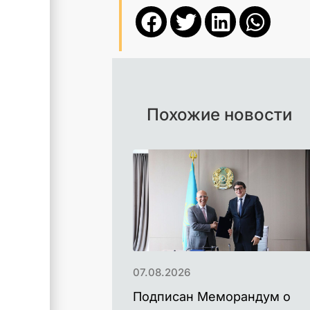
Похожие новости
07.08.2026
Подписан Меморандум о