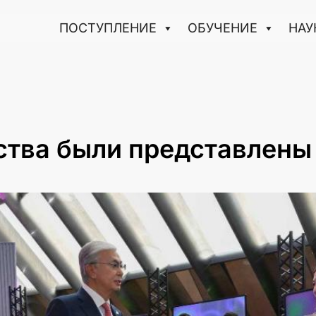
ПОСТУПЛЕНИЕ
ОБУЧЕНИЕ
НАУ
рства были представлен