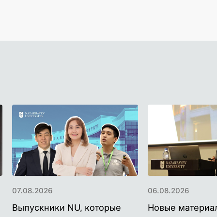
07.08.2026
06.08.2026
Выпускники NU, которые
Новые материа