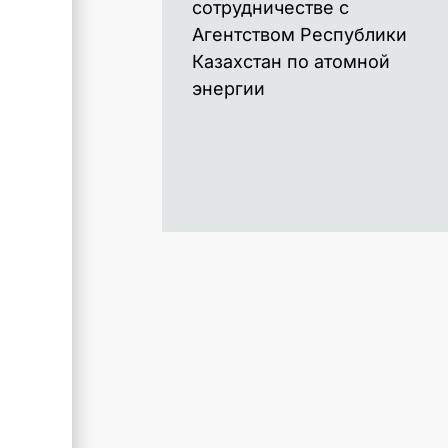
сотрудничестве с
Агентством Республики
Казахстан по атомной
энергии