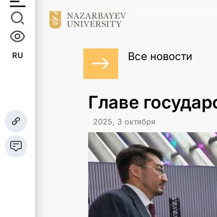
Все новости
RU
Главе госуда
2025, 3 октября