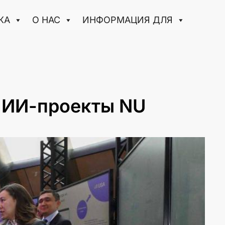
КА
О НАС
ИНФОРМАЦИЯ ДЛЯ
ы ИИ-проекты NU