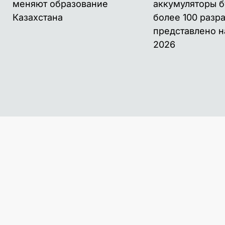
меняют образование
аккумуляторы б
Казахстана
более 100 разр
представлено н
2026