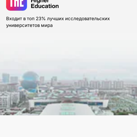
Входит в топ 23% лучших исследовательских
университетов мира