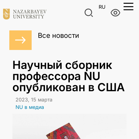
RU
Все новости
Научный сборник
профессора NU
опубликован в США
2023, 15 марта
NU в медиа