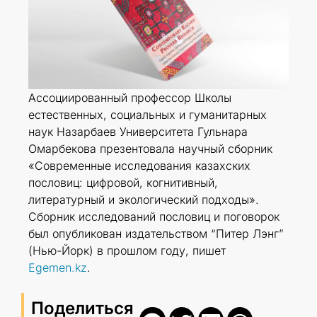
Ассоциированный профессор Школы
естественных, социальных и гуманитарных
наук Назарбаев Университета Гульнара
Омарбекова презентовала научный сборник
«Современные исследования казахских
пословиц: цифровой, когнитивный,
литературный и экологический подходы».
Сборник исследований пословиц и поговорок
был опубликован издательством “Питер Лэнг”
(Нью-Йорк) в прошлом году, пишет
Egemen.kz
.
Поделиться