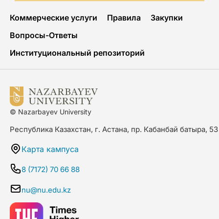
Коммерческие услуги
Правила
Закупки
Вопросы-Ответы
Институциональный репозиторий
© Nazarbayev University
Республика Казахстан, г. Астана, пр. Кабанбай батыра, 53
Карта кампуса
8 (7172) 70 66 88
nu@nu.edu.kz