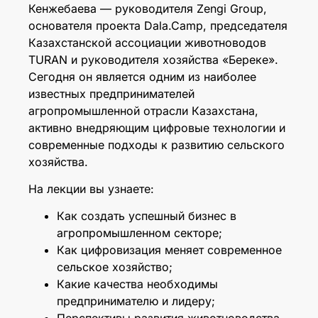
Кенжебаева — руководителя Zengi Group,
основателя проекта Dala.Camp, председателя
Казахстанской ассоциации животноводов
TURAN и руководителя хозяйства «Береке».
Сегодня он является одним из наиболее
известных предпринимателей
агропромышленной отрасли Казахстана,
активно внедряющим цифровые технологии и
современные подходы к развитию сельского
хозяйства.
На лекции вы узнаете:
Как создать успешный бизнес в
агропромышленном секторе;
Как цифровизация меняет современное
сельское хозяйство;
Какие качества необходимы
предпринимателю и лидеру;