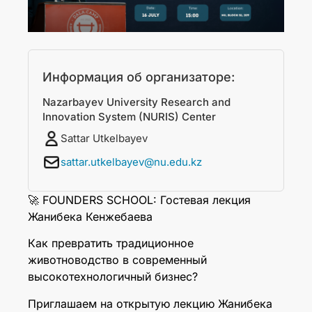
Информация об организаторе:
Nazarbayev University Research and
Innovation System (NURIS) Center
Sattar Utkelbayev
sattar.utkelbayev@nu.edu.kz
🚀 FOUNDERS SCHOOL: Гостевая лекция
Жанибека Кенжебаева
Как превратить традиционное
животноводство в современный
высокотехнологичный бизнес?
Приглашаем на открытую лекцию Жанибека