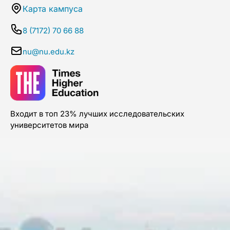
Карта кампуса
8 (7172) 70 66 88
nu@nu.edu.kz
Входит в топ 23% лучших исследовательских
университетов мира