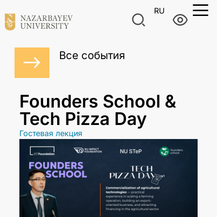
RU
Все события
Founders School &
Tech Pizza Day
Гостевая лекция