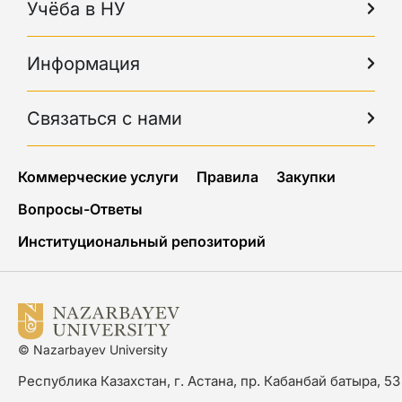
Учёба в НУ
Информация
Связаться с нами
Коммерческие услуги
Правила
Закупки
Вопросы-Ответы
Институциональный репозиторий
© Nazarbayev University
Республика Казахстан, г. Астана, пр. Кабанбай батыра, 53