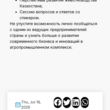
Перспективы развития животноводства
Казахстана;
Сессию вопросов и ответов со
спикером.
Не упустите возможность лично пообщаться
с одним из ведущих предпринимателей
страны и узнать больше о развитии
современного бизнеса и инноваций в
агропромышленном комплексе.
Thu, Jul 16,
2026