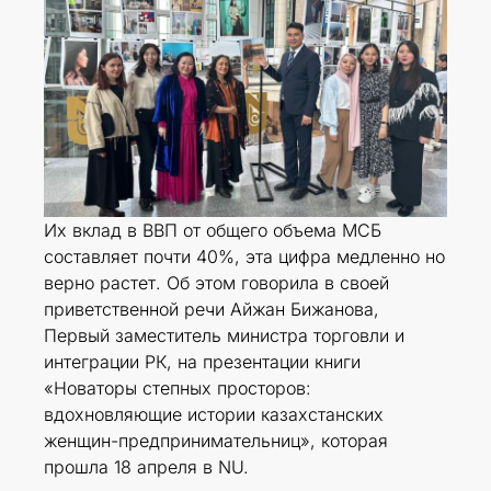
Их вклад в ВВП от общего объема МСБ
составляет почти 40%, эта цифра медленно но
верно растет. Об этом говорила в своей
приветственной речи Айжан Бижанова,
Первый заместитель министра торговли и
интеграции РК, на презентации книги
«Новаторы степных просторов:
вдохновляющие истории казахстанских
женщин-предпринимательниц», которая
прошла 18 апреля в NU.