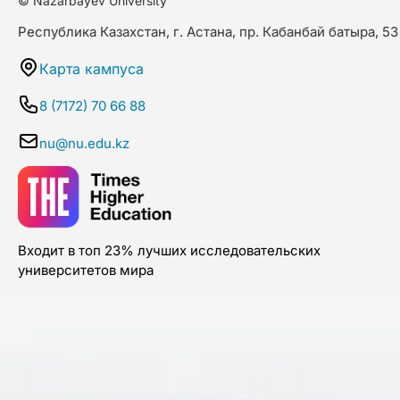
© Nazarbayev University
Республика Казахстан, г. Астана, пр. Кабанбай батыра, 53
Карта кампуса
8 (7172) 70 66 88
nu@nu.edu.kz
Входит в топ 23% лучших исследовательских
университетов мира