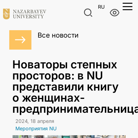
RU
Все новости
Новаторы степных
просторов: в NU
представили книгу
о женщинах-
предпринимательниц
2024, 18 апреля
Мероприятия NU