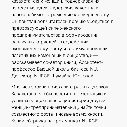
казахстанских женщин, подчеркивая их
передовые идеи, лидерские качества и
непоколебимое стремление к совершенству.
Он приглашает читателей воочию убедиться в
преобразующей силе женского
предпринимательства в формировании
различных отраслей, в содействии
экономическому росту и в стимулировании
позитивных изменений в обществе,» —
рассказывает со-автор книги, Ассистент-
профессор Высшей школы бизнеса NU,
Директор NURCE Шумайла Юсафзай.
Многие героини приехали с разных уголков
Казахстана, чтобы посетить презентацию и
услышать вдохновляющие истории других
женщин-предпринимательниц, найти точки
совместного роста и новые возможности.
Копии сборника на трех языках NURCE