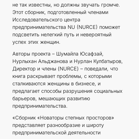
не так известны, но должны звучать громче.
Этот сборник, подготовленный членами
Исследовательского центра
предпринимательства NU (NURCE) поможет
подсветить нелегкий путь и невероятный
успех этих женщин.
Авторы проекта – Шумайла Юсафзай,
Нурлыхан Альджанова и Нурлан Кулбатыров,
Директор и члены (NURCE) – поведали, что
книга раскрывает проблемы, с которыми
сталкиваются женщины в бизнесе, и
предлагает способы разрушения социальных
барьеров, мешающих развитию
предпринимательства.
«Сборник «Новаторы степных просторов»
представляет разнообразие и широту
предпринимательской деятельности