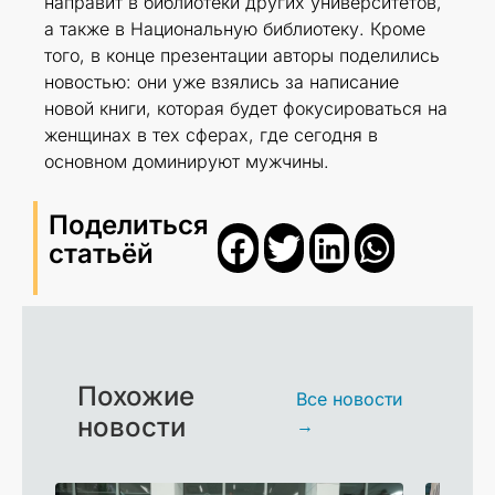
направит в библиотеки других университетов,
а также в Национальную библиотеку. Кроме
того, в конце презентации авторы поделились
новостью: они уже взялись за написание
новой книги, которая будет фокусироваться на
женщинах в тех сферах, где сегодня в
основном доминируют мужчины.
Поделиться
статьёй
Похожие
Все новости
новости
→