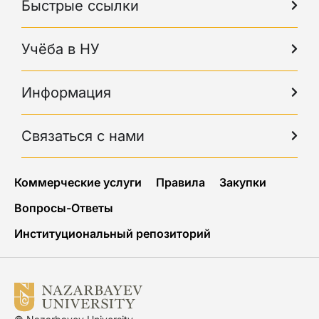
Быстрые ссылки
Учёба в НУ
Информация
Связаться с нами
Коммерческие услуги
Правила
Закупки
Вопросы-Ответы
Институциональный репозиторий