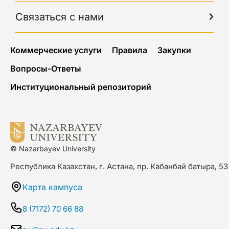
Связаться с нами
Коммерческие услуги
Правила
Закупки
Вопросы-Ответы
Институциональный репозиторий
© Nazarbayev University
Республика Казахстан, г. Астана, пр. Кабанбай батыра, 53
Карта кампуса
8 (7172) 70 66 88