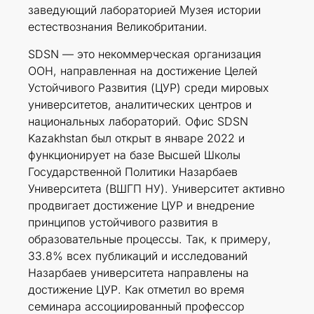
заведующий лабораторией Музея истории
естествознания Великобритании.
SDSN — это некоммерческая организация
ООН, направленная на достижение Целей
Устойчивого Развития (ЦУР) среди мировых
университетов, аналитических центров и
национальных лабораторий. Офис SDSN
Kazakhstan был открыт в январе 2022 и
функционирует на базе Высшей Школы
Государственной Политики Назарбаев
Университета (ВШГП НУ). Университет активно
продвигает достижение ЦУР и внедрение
принципов устойчивого развития в
образовательные процессы. Так, к примеру,
33.8% всех публикаций и исследований
Назарбаев университета направлены на
достижение ЦУР. Как отметил во время
семинара ассоциированный профессор