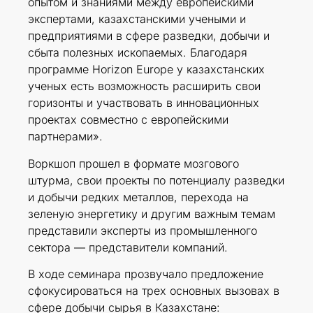
опытом и знаниями между европейскими
экспертами, казахстанскими учеными и
предприятиями в сфере разведки, добычи и
сбыта полезных ископаемых. Благодаря
программе Horizon Europe у казахстанских
ученых есть возможность расширить свои
горизонты и участвовать в инновационных
проектах совместно с европейскими
партнерами».
Воркшоп прошел в формате мозгового
штурма, свои проекты по потенциалу разведки
и добычи редких металлов, перехода на
зеленую энергетику и другим важным темам
представили эксперты из промышленного
сектора — представители компаний.
В ходе семинара прозвучало предложение
сфокусироваться на трех основных вызовах в
сфере добычи сырья в Казахстане: