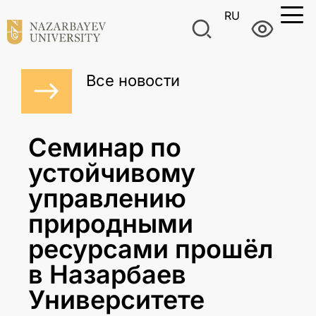
RU
Все новости
Семинар по
устойчивому
управлению
природными
ресурсами прошёл
в Назарбаев
Университете