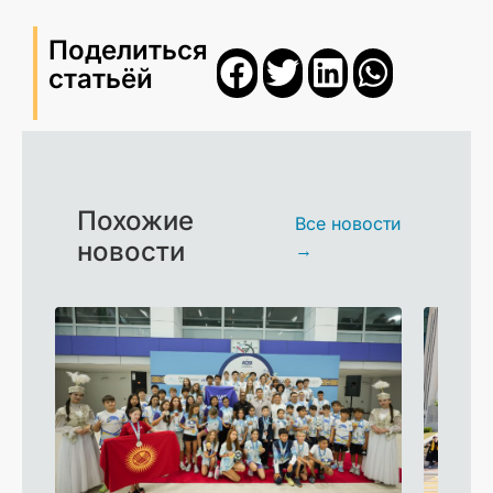
Поделиться
статьёй
Похожие
Все новости
новости
→