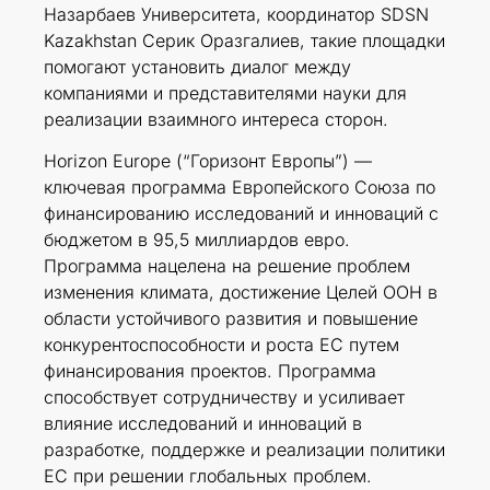
Назарбаев Университета, координатор SDSN
Kazakhstan Серик Оразгалиев, такие площадки
помогают установить диалог между
компаниями и представителями науки для
реализации взаимного интереса сторон.
Horizon Europe (“Горизонт Европы”) —
ключевая программа Европейского Союза по
финансированию исследований и инноваций с
бюджетом в 95,5 миллиардов евро.
Программа нацелена на решение проблем
изменения климата, достижение Целей ООН в
области устойчивого развития и повышение
конкурентоспособности и роста ЕС путем
финансирования проектов. Программа
способствует сотрудничеству и усиливает
влияние исследований и инноваций в
разработке, поддержке и реализации политики
ЕС при решении глобальных проблем.