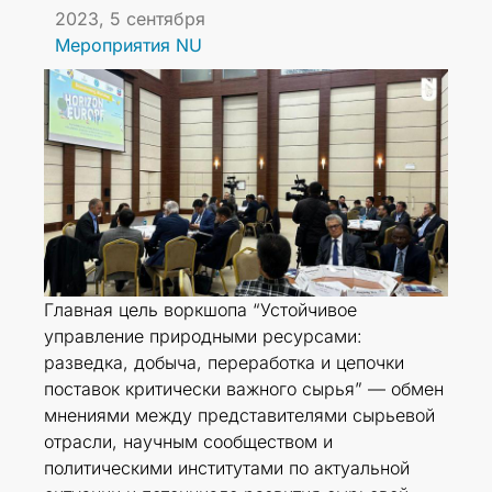
2023, 5 сентября
Мероприятия NU
Главная цель воркшопа “Устойчивое
управление природными ресурсами:
разведка, добыча, переработка и цепочки
поставок критически важного сырья” — обмен
мнениями между представителями сырьевой
отрасли, научным сообществом и
политическими институтами по актуальной