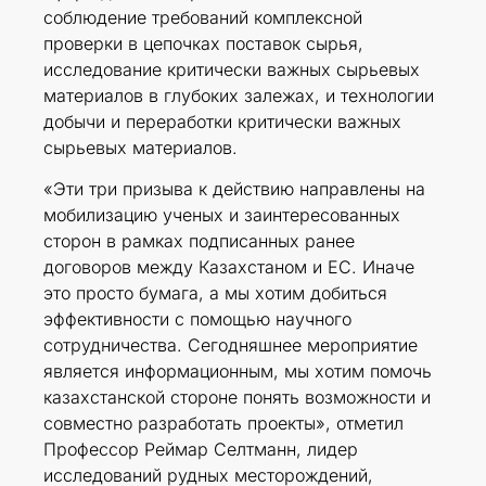
соблюдение требований комплексной
проверки в цепочках поставок сырья,
исследование критически важных сырьевых
материалов в глубоких залежах, и технологии
добычи и переработки критически важных
сырьевых материалов.
«Эти три призыва к действию направлены на
мобилизацию ученых и заинтересованных
сторон в рамках подписанных ранее
договоров между Казахстаном и ЕС. Иначе
это просто бумага, а мы хотим добиться
эффективности с помощью научного
сотрудничества. Сегодняшнее мероприятие
является информационным, мы хотим помочь
казахстанской стороне понять возможности и
совместно разработать проекты», отметил
Профессор Реймар Селтманн, лидер
исследований рудных месторождений,