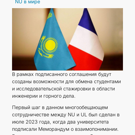
NU в мире
В рамках подписанного соглашения будут
созданы возможности для обмена студентами
и исследовательской стажировки в области
инженерии и горного дела.
Первый шаг в данном многообещающем
сотрудничестве между NU и UL был сделан в
июле 2023 года, когда два университета
подписали Меморандум о взаимопонимании.