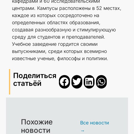
кафедрами и 60 исследовательскими
центрами. Кампусы расположены в 52 местах,
каждое из которых сосредоточено на
определенных областях образования,
создавая разнообразную и стимулирующую
среду для студентов и преподавателей.
Учебное заведение гордится своими
выпускниками, среди которых всемирно
известные ученые, философы и политики.
Поделиться
статьёй
Похожие
Все новости
новости
→