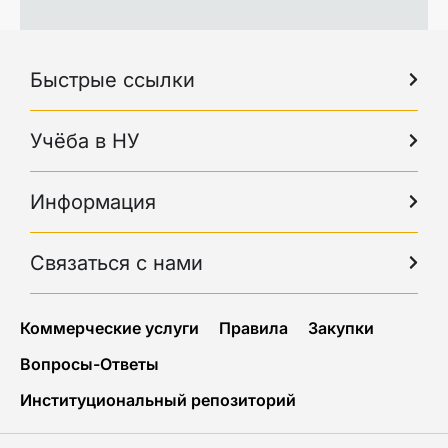
Быстрые ссылки
Учёба в НУ
Информация
Связаться с нами
Коммерческие услуги
Правила
Закупки
Вопросы-Ответы
Институциональный репозиторий