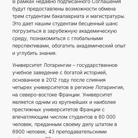
В рамках недавно подписанного Соглашения
будут предоставлены возможности обмена
трем студентам бакалавриата и магистратуры.
Это дает нашим студентам бесценный шанс
погрузиться в зарубежную академическую
среду, познакомиться с глобальными
перспективами, обогатить академический опыт
и углубить знания.
Университет Лотарингии – государственное
учебное заведение с богатой историей,
основанное в 2012 году после слияния
четырех университетов в регионе Лотарингия,
на северо-востоке Франции. Университет
является одним из крупнейших и наиболее
престижных университетов Франции с
впечатляющим числом студентов в 60 000
человек, преданным своему делу штатом в
6900 человек, 43 преподавательскими