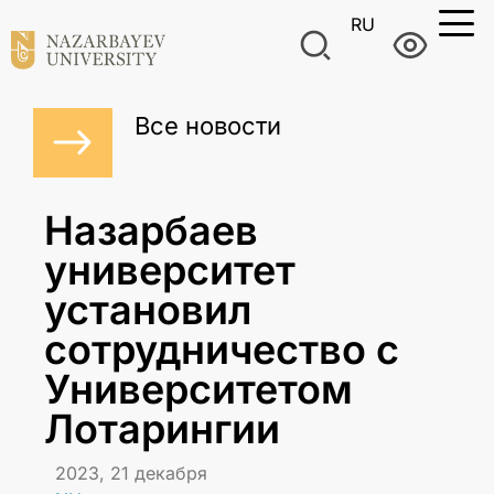
RU
Все новости
Назарбаев
университет
установил
сотрудничество с
Университетом
Лотарингии
2023, 21 декабря