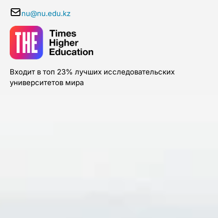
nu@nu.edu.kz
Входит в топ 23% лучших исследовательских
университетов мира