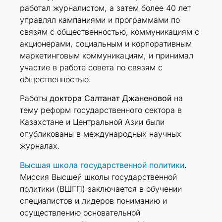
работал журналистом, а затем более 40 лет
управлял кампаниями и программами по
связям с общественностью, коммуникациям с
акционерами, социальным и корпоративным
маркетинговым коммуникациям, и принимал
участие в работе совета по связям с
общественностью.
Работы
доктора Салтанат Джаненовой
на
тему реформ государственного сектора в
Казахстане и Центральной Азии были
опубликованы в международных научных
журналах.
Высшая школа государственной политики
.
Миссия Высшей школы государственной
политики (ВШГП) заключается в обучении
специалистов и лидеров пониманию и
осуществлению основательной