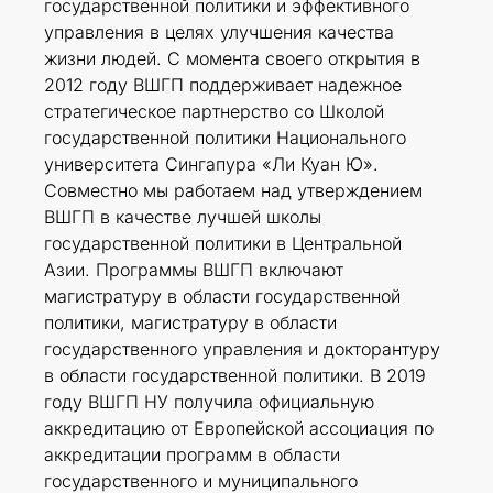
государственной политики и эффективного
управления в целях улучшения качества
жизни людей. С момента своего открытия в
2012 году ВШГП поддерживает надежное
стратегическое партнерство со Школой
государственной политики Национального
университета Сингапура «Ли Куан Ю».
Совместно мы работаем над утверждением
ВШГП в качестве лучшей школы
государственной политики в Центральной
Азии. Программы ВШГП включают
магистратуру в области государственной
политики, магистратуру в области
государственного управления и докторантуру
в области государственной политики. В 2019
году ВШГП НУ получила официальную
аккредитацию от Европейской ассоциация по
аккредитации программ в области
государственного и муниципального