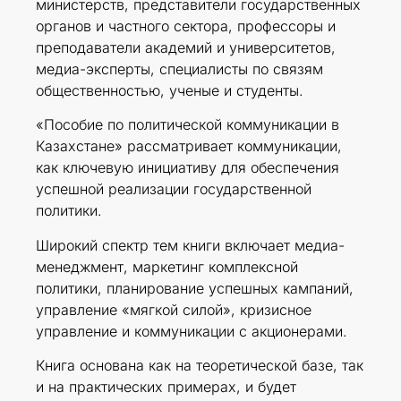
министерств, представители государственных
органов и частного сектора, профессоры и
преподаватели академий и университетов,
медиа-эксперты, специалисты по связям
общественностью, ученые и студенты.
«Пособие по политической коммуникации в
Казахстане» рассматривает коммуникации,
как ключевую инициативу для обеспечения
успешной реализации государственной
политики.
Широкий спектр тем книги включает медиа-
менеджмент, маркетинг комплексной
политики, планирование успешных кампаний,
управление «мягкой силой», кризисное
управление и коммуникации с акционерами.
Книга основана как на теоретической базе, так
и на практических примерах, и будет