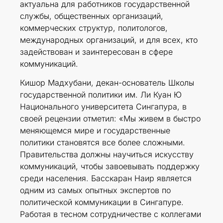
актуальна для работников государственной
службы, общественных организаций,
коммерческих структур, политологов,
международных организаций, и для всех, кто
задействован и заинтересован в сфере
коммуникаций.
Кишор Мадхубани, декан-основатель Школы
государственной политики им. Ли Куан Ю
Национального университета Сингапура, в
своей рецензии отметил: «Мы живем в быстро
меняющемся мире и государственные
политики становятся все более сложными.
Правительства должны научиться искусству
коммуникаций, чтобы завоевывать поддержку
среди населения. Басскаран Наир является
одним из самых опытных экспертов по
политической коммуникации в Сингапуре.
Работая в тесном сотрудничестве с коллегами