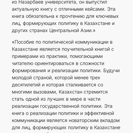
из Назарбаев университета, он выпустил
актуальную книгу с отличными кейсами. Эта
книга обязательна к прочтению для ключевых
лиц, формирующих политику в Казахстане и
других странах Центральной Азии.»
«Пособие по политической коммуникации в
Казахстане является поучительной книгой с
примерами из практики, помогающими
читателю ориентироваться в сложности
формирования и реализации политики. Будучи
молодой страной, которой менее трех
десятилетий и которая сталкивается со
многими вызовами, Казахстан стремится
стать одной из лучших в мире в части
реализации государственной политики. Эта
книга о реализации политики и эффективной
коммуникации является новаторским вкладом
для лиц, формирующих политику в Казахстане