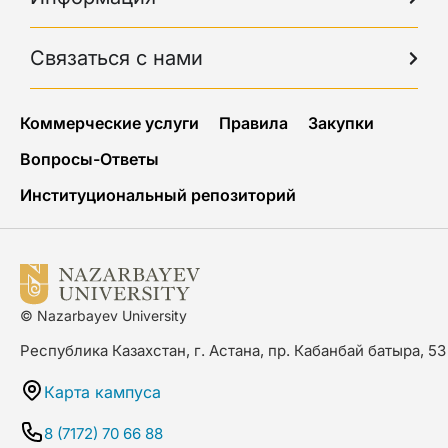
Связаться с нами
Коммерческие услуги
Правила
Закупки
Вопросы-Ответы
Институциональный репозиторий
© Nazarbayev University
Республика Казахстан, г. Астана, пр. Кабанбай батыра, 53
Карта кампуса
8 (7172) 70 66 88