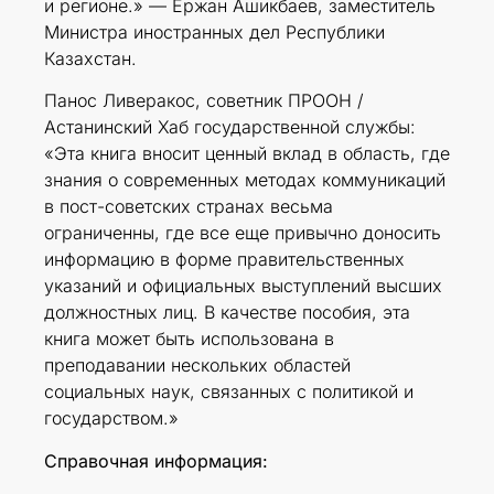
и регионе.» — Ержан Ашикбаев, заместитель
Министра иностранных дел Республики
Казахстан.
Панос Ливеракос, советник ПРООН /
Астанинский Хаб государственной службы:
«Эта книга вносит ценный вклад в область, где
знания о современных методах коммуникаций
в пост-советских странах весьма
ограниченны, где все еще привычно доносить
информацию в форме правительственных
указаний и официальных выступлений высших
должностных лиц. В качестве пособия, эта
книга может быть использована в
преподавании нескольких областей
социальных наук, связанных с политикой и
государством.»
Справочная
информация
: