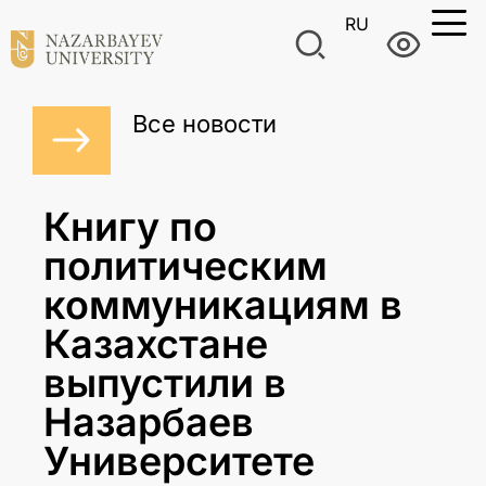
RU
Все новости
Книгу по
политическим
коммуникациям в
Казахстане
выпустили в
Назарбаев
Университете