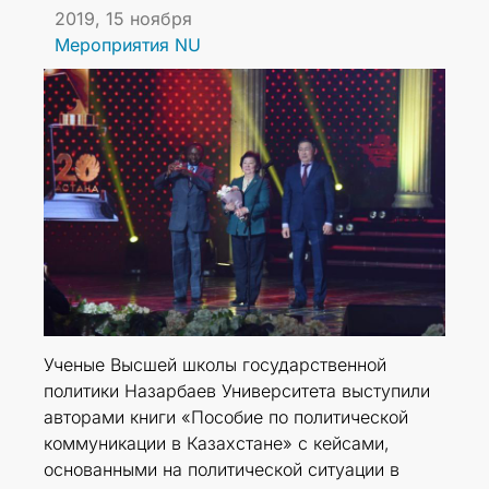
2019, 15 ноября
Мероприятия NU
Ученые Высшей школы государственной
политики Назарбаев Университета выступили
авторами книги «Пособие по политической
коммуникации в Казахстане» с кейсами,
основанными на политической ситуации в