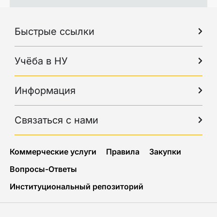
Быстрые ссылки
Учёба в НУ
Информация
Связаться с нами
Коммерческие услуги
Правила
Закупки
Вопросы-Ответы
Институциональный репозиторий