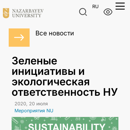
RU
Все новости
Зеленые
инициативы и
экологическая
ответственность НУ
2020, 20 июля
Мероприятия NU