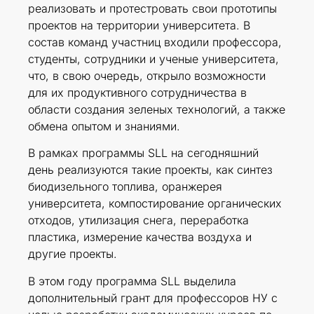
реализовать и протестровать свои прототипы
проектов на территории университета. В
состав команд участниц входили профессора,
студенты, сотрудники и ученые университета,
что, в свою очередь, открыло возможности
для их продуктивного сотрудничества в
области создания зеленых технологий, а также
обмена опытом и знаниями.
В рамках программы SLL на сегодняшний
день реализуются такие проекты, как синтез
биодизельного топлива, оранжерея
университета, компостирование органических
отходов, утилизация снега, переработка
пластика, измерение качества воздуха и
другие проекты.
В этом году программа SLL выделила
дополнительный грант для профессоров НУ с