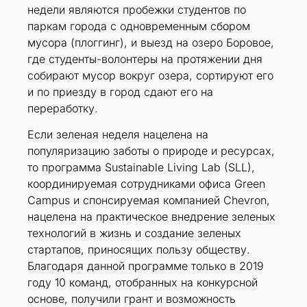
недели являются пробежки студентов по
паркам города с одновременным сбором
мусора (плоггинг), и выезд на озеро Боровое,
где студенты-волонтеры на протяжении дня
собирают мусор вокруг озера, сортируют его
и по приезду в город сдают его на
переработку.
Если зеленая неделя нацелена на
популяризацию заботы о природе и ресурсах,
то программа Sustainable Living Lab (SLL),
координируемая сотрудниками офиса Green
Campus и спонсируемая компанией Chevron,
нацелена на практическое внедрение зеленых
технологий в жизнь и создание зеленых
стартапов, приносящих пользу обществу.
Благодаря данной программе только в 2019
году 10 команд, отобранных на конкурсной
основе, получили грант и возможность