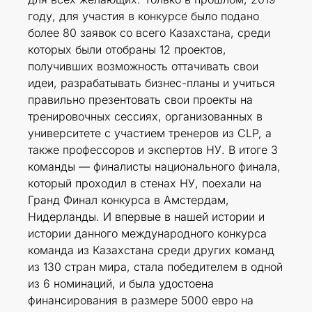
году, для участия в конкурсе было подано
более 80 заявок со всего Казахстана, среди
которых были отобраны 12 проектов,
получивших возможность оттачивать свои
идеи, разрабатывать бизнес-планы и учиться
правильно презентовать свои проекты на
тренировочных сессиях, организованных в
университете с участием тренеров из CLP, а
также профессоров и экспертов НУ. В итоге 3
команды — финалисты национального финала,
который проходил в стенах НУ, поехали на
Гранд Финал конкурса в Амстердам,
Нидерланды. И впервые в нашей истории и
истории данного международного конкурса
команда из Казахстана среди других команд
из 130 стран мира, стала победителем в одной
из 6 номинаций, и была удостоена
финансирования в размере 5000 евро на