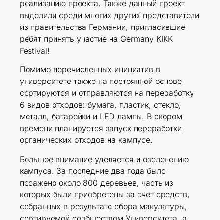
реализацию проекта. Также данный проект
выделили среди многих других представители
из правительства Германии, пригласившие
ребят принять участие на Germany KIKK
Festival!
Помимо перечисленных инициатив в
университете также на постоянной основе
сортируются и отправляются на переработку
6 видов отходов: бумага, пластик, стекло,
металл, батарейки и LED лампы. В скором
времени планируется запуск переработки
органических отходов на кампусе.
Большое внимание уделяется и озеленению
кампуса. За последние два года было
посажено около 800 деревьев, часть из
которых были приобретены за счет средств,
собранных в результате сбора макулатуры,
сортируемой сообществом Университета, а