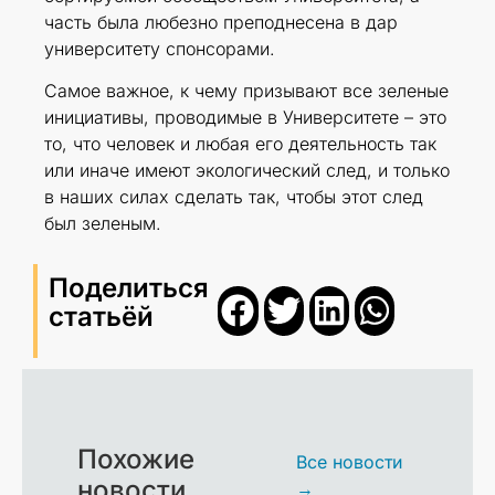
часть была любезно преподнесена в дар
университету спонсорами.
Самое важное, к чему призывают все зеленые
инициативы, проводимые в Университете – это
то, что человек и любая его деятельность так
или иначе имеют экологический след, и только
в наших силах сделать так, чтобы этот след
был зеленым.
Поделиться
статьёй
Похожие
Все новости
новости
→