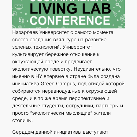
Назарбаев Университет с самого момента
своего создания взял курс на развитие
зеленых технологий. Университет
культивирует бережное отношение к
окружающей среде и продвигает
экологическую повестку. Неудивительно, что
именно в НУ впервые в стране была создана
инициатива Green Campus, под эгидой которой
собираются неравнодушные к окружающей
среде, и в то же время перспективные и
деятельные студенты, сотрудники, партнеры и
просто “экологически мыслящие” жители
столицы.
Сердцем данной инициативы выступают