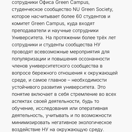
сотрудники Офиса Green Campus,
студенческое сообщество NU Green Society,
которое насчитывает более 60 студентов и
комитет Green Campus, куда входят
преподаватели и научные сотрудники
Университета. На протяжении более трёх лет
сотрудники и студенты сообщества НУ
проводят всевозможные мероприятия для
популяризации и повышения осознанности
членов университетского сообщества в
вопросе бережного отношения к окружающей
среде, и самое главное – необходимости
устойчивого развития университета. Это
понятие включает в себя стремление во всех
аспектах своей деятельности, будь то
обучение, исследования или оперативная
деятельность, учитывать и по возможности
минимизировать негативное экологическое
воздействие НУ на окружающую среду.