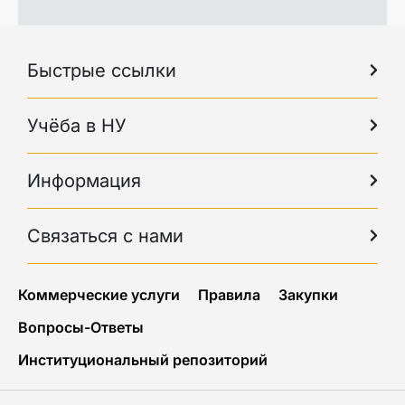
Быстрые ссылки
Учёба в НУ
Информация
Связаться с нами
Коммерческие услуги
Правила
Закупки
Вопросы-Ответы
Институциональный репозиторий