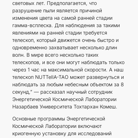
световых лет. Предполагается, что
разрушение пыли является причиной
изменения цвета на самой ранней стадии
гамма-всплеска. Для наблюдения за такими
явлениями на ранней стадии требуется
телескоп, который движется очень быстро и
одновременно захватывает несколько длин
волн. В мире всего несколько таких
телескопов, и все они могут наблюдать только
через 1 час на максимальной скорости. А наш
телескоп NUTTellA-TAO может развернуться и
наблюдать за любым небесным объектом за 8
секунд,” — рассказал научный сотрудник
Энергетической Космической Лаборатории
Назарбаев Университета Тохтархан Комеш.
Основные программы Энергетической
Космической Лаборатории включают
криогенную установку для исследований