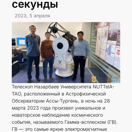
секунды
2023, 5 апреля
Телескоп Назарбаев Университета NUTTelA-
TAO, расположенный в Астрофизической
Обсерватории Ассы-Тургень, в ночь на 28
марта 2023 года произвел уникальное и
новаторское наблюдение космического
события, называемого Гамма-всплеском (ГВ).
ГВ — это самые яркие электромагнитные