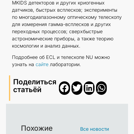
MKIDS детекторов и других криогенных
датчиков, быстрых всплесков; эксперименты
по многодиапазонному оптическому телескопу
для измерения гамма-всплесков и других
переходных процессов; сверхбыстрые
астрономические приборы, а также теорию
космологии и анализ данных.
Подробнее об ECL и телескопе NU можно
узнать на
сайте
лаборатории.
Поделиться
статьёй
Похожие
Все новости