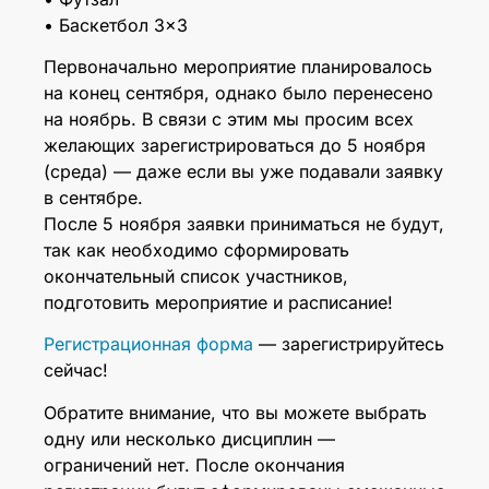
• Баскетбол 3×3
Первоначально мероприятие планировалось
на конец сентября, однако было перенесено
на ноябрь. В связи с этим мы просим всех
желающих зарегистрироваться до 5 ноября
(среда) — даже если вы уже подавали заявку
в сентябре.
После 5 ноября заявки приниматься не будут,
так как необходимо сформировать
окончательный список участников,
подготовить мероприятие и расписание!
Регистрационная форма
— зарегистрируйтесь
сейчас!
Обратите внимание, что вы можете выбрать
одну или несколько дисциплин —
ограничений нет. После окончания