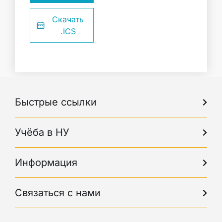
Скачать
.ICS
Быстрые ссылки
Учёба в НУ
Информация
Связаться с нами