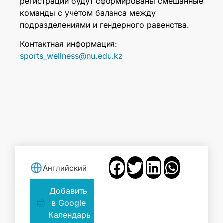
регистрации будут сформированы смешанные
команды с учетом баланса между
подразделениями и гендерного равенства.
Контактная информация:
sports_wellness@nu.edu.kz
Английский
Добавить
в Google
Календарь