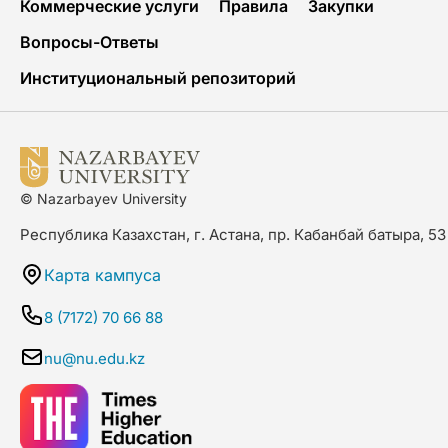
Коммерческие услуги
Правила
Закупки
Вопросы-Ответы
Институциональный репозиторий
© Nazarbayev University
Республика Казахстан, г. Астана, пр. Кабанбай батыра, 53
Карта кампуса
8 (7172) 70 66 88
nu@nu.edu.kz