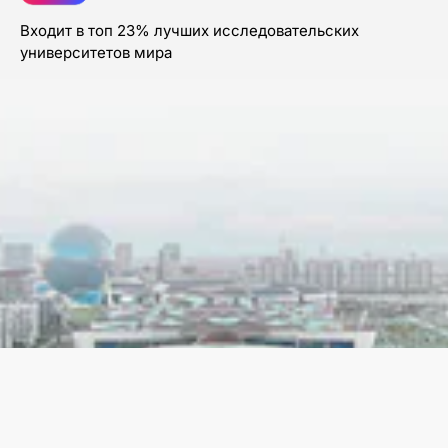
Входит в топ 23% лучших исследовательских
университетов мира