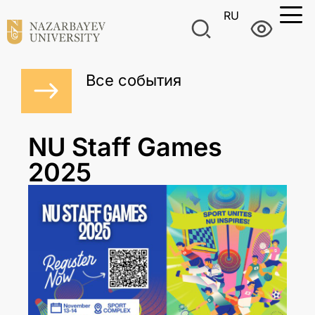
RU
Все события
NU Staff Games
2025