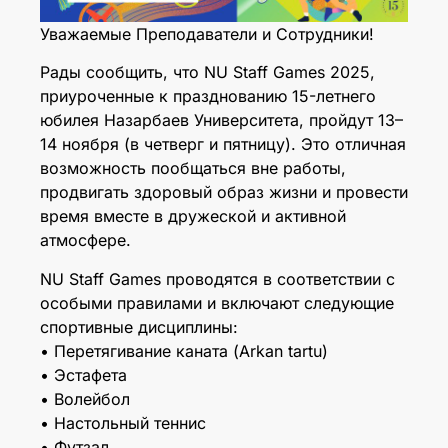
Уважаемые Преподаватели и Сотрудники!
Рады сообщить, что NU Staff Games 2025,
приуроченные к празднованию 15-летнего
юбилея Назарбаев Университета, пройдут 13–
14 ноября (в четверг и пятницу). Это отличная
возможность пообщаться вне работы,
продвигать здоровый образ жизни и провести
время вместе в дружеской и активной
атмосфере.
NU Staff Games проводятся в соответствии с
особыми правилами и включают следующие
спортивные дисциплины:
• Перетягивание каната (Arkan tartu)
• Эстафета
• Волейбол
• Настольный теннис
• Футзал